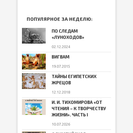
ПОПУЛЯРНОЕ ЗА НЕДЕЛЮ:
ПО СЛЕДАМ
«ЛУНОХОДОВ»
02.12.2024
ВИГВАМ
19.07.2015
ТАЙНЫ ЕГИПЕТСКИХ
ЖРЕЦОВ
12.12.2018
И. И. ТИХОМИРОВА «ОТ
ЧТЕНИЯ – К ТВОРЧЕСТВУ
ЖИЗНИ». ЧАСТЬ I
10.07.2026