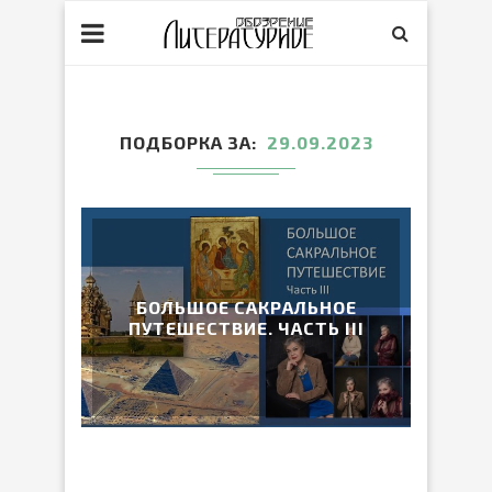
ПОДБОРКА ЗА
29.09.2023
БОЛЬШОЕ САКРАЛЬНОЕ
ПУТЕШЕСТВИЕ. ЧАСТЬ III