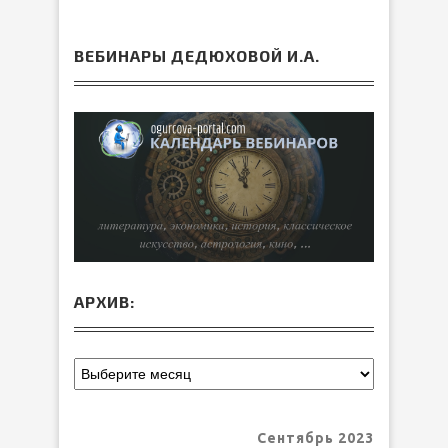
ВЕБИНАРЫ ДЕДЮХОВОЙ И.А.
АРХИВ:
Сентябрь 2023