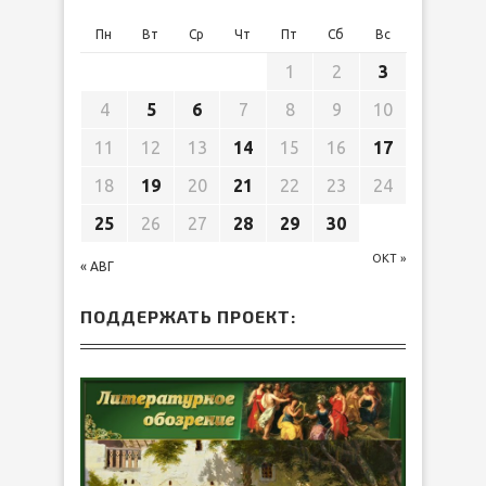
Пн
Вт
Ср
Чт
Пт
Сб
Вс
1
2
3
4
5
6
7
8
9
10
11
12
13
14
15
16
17
18
19
20
21
22
23
24
25
26
27
28
29
30
ОКТ »
« АВГ
ПОДДЕРЖАТЬ ПРОЕКТ: