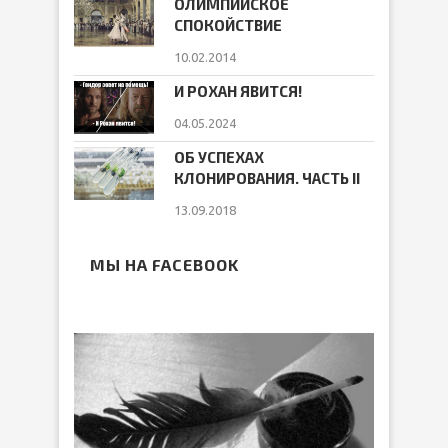
ОЛИМПИЙСКОЕ
СПОКОЙСТВИЕ
10.02.2014
И РОХАН ЯВИТСЯ!
04.05.2024
ОБ УСПЕХАХ
КЛОНИРОВАНИЯ. ЧАСТЬ II
13.09.2018
МЫ НА FACEBOOK