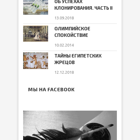
ОБ УСПЕХАХ
КЛОНИРОВАНИЯ. ЧАСТЬ II
13.09.2018
ОЛИМПИЙСКОЕ
СПОКОЙСТВИЕ
10.02.2014
ТАЙНЫ ЕГИПЕТСКИХ
ЖРЕЦОВ
12.12.2018
МЫ НА FACEBOOK