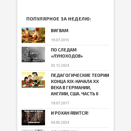
ПОПУЛЯРНОЕ ЗА НЕДЕЛЮ:
ВИГВАМ
19.07.2015
ПО СЛЕДАМ
«ЛУНОХОДОВ»
02.12.2024
ПЕДАГОГИЧЕСКИЕ ТЕОРИИ
КОНЦА ХIХ-НАЧАЛА ХХ
ВЕКА В ГЕРМАНИИ,
АНГЛИИ, США. ЧАСТЬ II
19.07.2017
И РОХАН ЯВИТСЯ!
04.05.2024