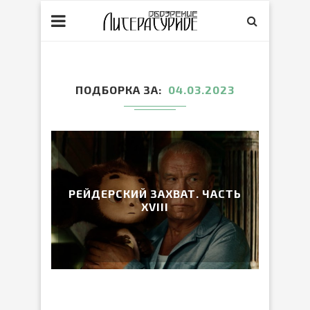
ПОДБОРКА ЗА
04.03.2023
РЕЙДЕРСКИЙ ЗАХВАТ. ЧАСТЬ
XVIII