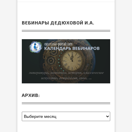
ВЕБИНАРЫ ДЕДЮХОВОЙ И.А.
АРХИВ: