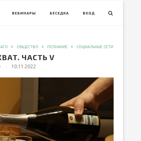
ВЕБИНАРЫ
БЕСЕДКА
ВХОД
ЛАГО
ОБЩЕСТВО
ПОЗНАНИЕ
СОЦИАЛЬНЫЕ СЕТИ
ВАТ. ЧАСТЬ V
в
10.11.2022