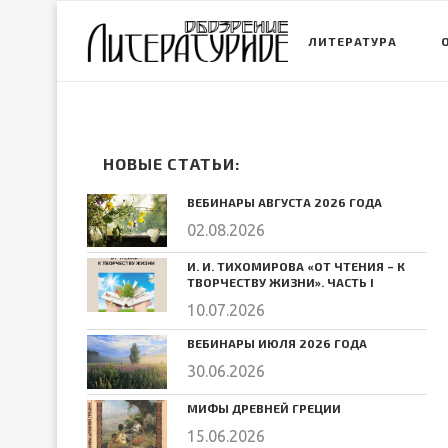
ЛИТЕРАТУРА
НОВЫЕ СТАТЬИ:
ВЕБИНАРЫ АВГУСТА 2026 ГОДА
02.08.2026
И. И. ТИХОМИРОВА «ОТ ЧТЕНИЯ – К
ТВОРЧЕСТВУ ЖИЗНИ». ЧАСТЬ I
10.07.2026
ВЕБИНАРЫ ИЮЛЯ 2026 ГОДА
30.06.2026
МИФЫ ДРЕВНЕЙ ГРЕЦИИ
15.06.2026