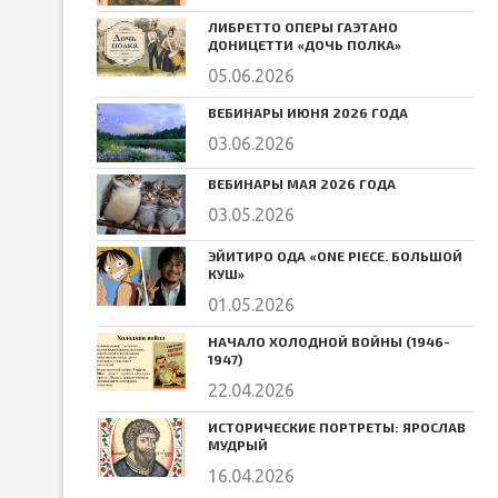
ЛИБРЕТТО ОПЕРЫ ГАЭТАНО
ДОНИЦЕТТИ «ДОЧЬ ПОЛКА»
05.06.2026
ВЕБИНАРЫ ИЮНЯ 2026 ГОДА
03.06.2026
ВЕБИНАРЫ МАЯ 2026 ГОДА
03.05.2026
ЭЙИТИРО ОДА «ONE PIECE. БОЛЬШОЙ
КУШ»
01.05.2026
НАЧАЛО ХОЛОДНОЙ ВОЙНЫ (1946-
1947)
22.04.2026
ИСТОРИЧЕСКИЕ ПОРТРЕТЫ: ЯРОСЛАВ
МУДРЫЙ
16.04.2026