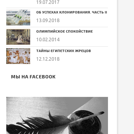
19.07.2017
ОБ УСПЕХАХ КЛОНИРОВАНИЯ. ЧАСТЬ II
13.09.2018
ОЛИМПИЙСКОЕ СПОКОЙСТВИЕ
10.02.2014
ТАЙНЫ ЕГИПЕТСКИХ ЖРЕЦОВ
12.12.2018
МЫ НА FACEBOOK