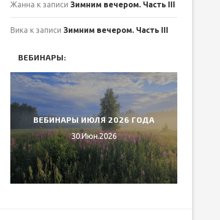
Жанна
к записи
Зимним вечером. Часть III
Вика
к записи
Зимним вечером. Часть III
ВЕБИНАРЫ:
ВЕБИНАРЫ ИЮЛЯ 2026 ГОДА
МИ
30.Июн.2026