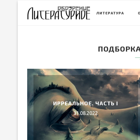
ЛИТЕРАТУРА
ПОДБОРКА
ИРРЕАЛЬНОЕ. ЧАСТЬ I
31.08.2022