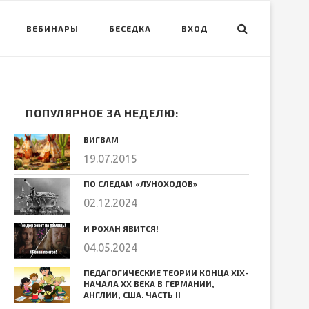
ВЕБИНАРЫ
БЕСЕДКА
ВХОД
ПОПУЛЯРНОЕ ЗА НЕДЕЛЮ:
ВИГВАМ
19.07.2015
ПО СЛЕДАМ «ЛУНОХОДОВ»
02.12.2024
И РОХАН ЯВИТСЯ!
04.05.2024
ПЕДАГОГИЧЕСКИЕ ТЕОРИИ КОНЦА ХIХ-
НАЧАЛА ХХ ВЕКА В ГЕРМАНИИ,
АНГЛИИ, США. ЧАСТЬ II