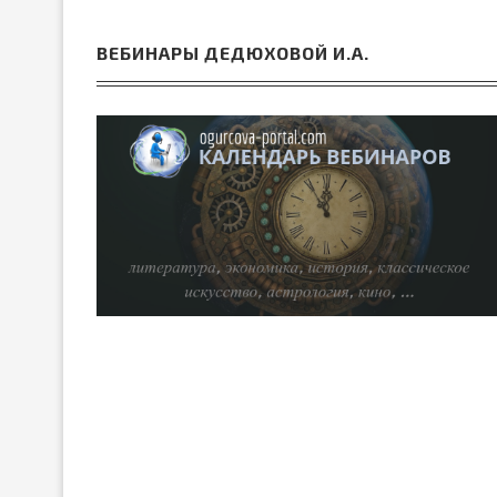
ВЕБИНАРЫ ДЕДЮХОВОЙ И.А.