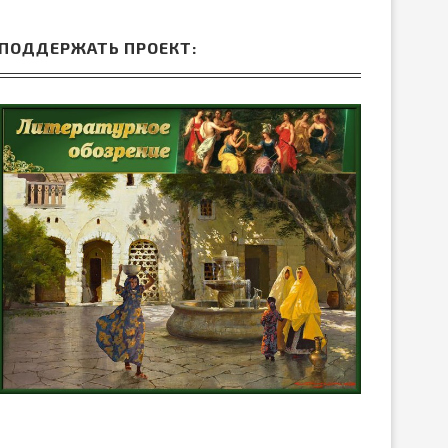
ПОДДЕРЖАТЬ ПРОЕКТ: