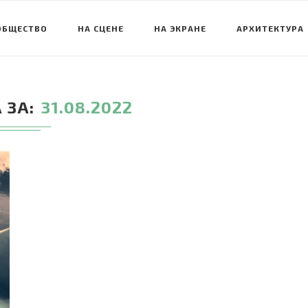
ОБЩЕСТВО
НА СЦЕНЕ
НА ЭКРАНЕ
АРХИТЕКТУРА
 ЗА
31.08.2022