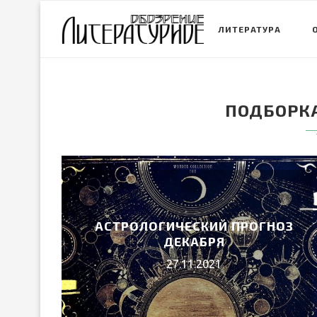
ЛИТЕРАТУРА
ПОДБОРКА
АСТРОЛОГИЧЕСКИЙ ПРОГНОЗ
ДЕКАБРЯ
27.11.2021