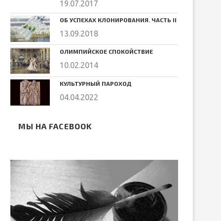
19.07.2017
ОБ УСПЕХАХ КЛОНИРОВАНИЯ. ЧАСТЬ II
13.09.2018
ОЛИМПИЙСКОЕ СПОКОЙСТВИЕ
10.02.2014
КУЛЬТУРНЫЙ ПАРОХОД
04.04.2022
МЫ НА FACEBOOK