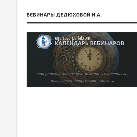
ВЕБИНАРЫ ДЕДЮХОВОЙ И.А.