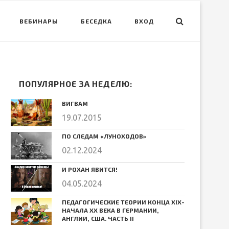
ВЕБИНАРЫ
БЕСЕДКА
ВХОД
ПОПУЛЯРНОЕ ЗА НЕДЕЛЮ:
ВИГВАМ
19.07.2015
ПО СЛЕДАМ «ЛУНОХОДОВ»
02.12.2024
И РОХАН ЯВИТСЯ!
04.05.2024
ПЕДАГОГИЧЕСКИЕ ТЕОРИИ КОНЦА ХIХ-
НАЧАЛА ХХ ВЕКА В ГЕРМАНИИ,
АНГЛИИ, США. ЧАСТЬ II