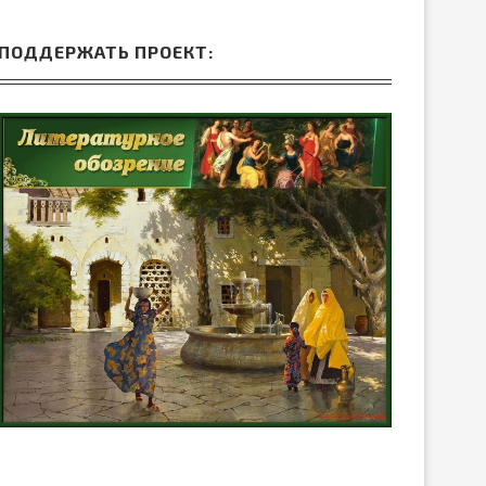
ПОДДЕРЖАТЬ ПРОЕКТ: