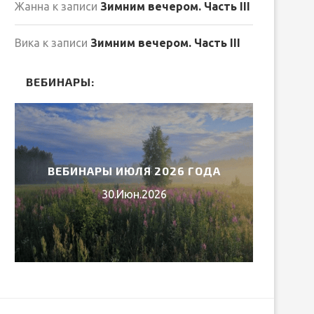
Жанна
к записи
Зимним вечером. Часть III
Вика
к записи
Зимним вечером. Часть III
ВЕБИНАРЫ:
ВЕБИНАРЫ ИЮЛЯ 2026 ГОДА
МИ
30.Июн.2026