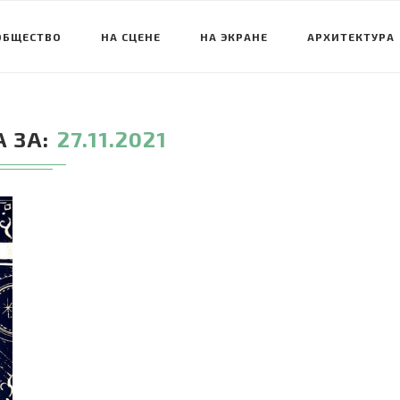
ОБЩЕСТВО
НА СЦЕНЕ
НА ЭКРАНЕ
АРХИТЕКТУРА
 ЗА
27.11.2021