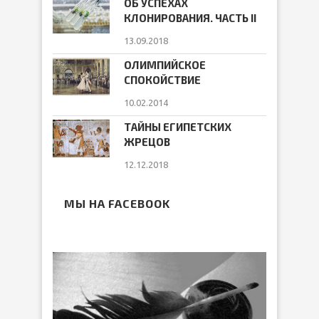
ОБ УСПЕХАХ
КЛОНИРОВАНИЯ. ЧАСТЬ II
13.09.2018
ОЛИМПИЙСКОЕ
СПОКОЙСТВИЕ
10.02.2014
ТАЙНЫ ЕГИПЕТСКИХ
ЖРЕЦОВ
12.12.2018
МЫ НА FACEBOOK