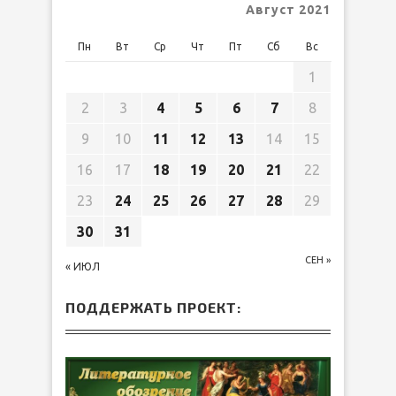
Август 2021
Пн
Вт
Ср
Чт
Пт
Сб
Вс
1
2
3
4
5
6
7
8
9
10
11
12
13
14
15
16
17
18
19
20
21
22
23
24
25
26
27
28
29
30
31
СЕН »
« ИЮЛ
ПОДДЕРЖАТЬ ПРОЕКТ: