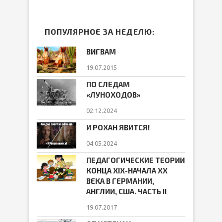
ПОПУЛЯРНОЕ ЗА НЕДЕЛЮ:
ВИГВАМ
19.07.2015
ПО СЛЕДАМ
«ЛУНОХОДОВ»
02.12.2024
И РОХАН ЯВИТСЯ!
04.05.2024
ПЕДАГОГИЧЕСКИЕ ТЕОРИИ
КОНЦА ХIХ-НАЧАЛА ХХ
ВЕКА В ГЕРМАНИИ,
АНГЛИИ, США. ЧАСТЬ II
19.07.2017