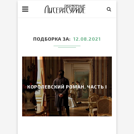
ПОДБОРКА ЗА
12.08.2021
КОРОЛЕВСКИЙ РОМАН. ЧАСТЬ I