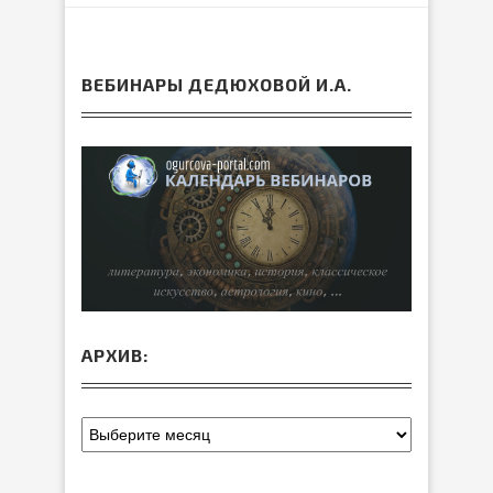
ВЕБИНАРЫ ДЕДЮХОВОЙ И.А.
АРХИВ: