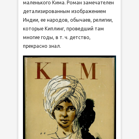
маленького Кима. Роман замечателен
детализированным изображением
Индии, ее народов, обычаев, религии,
которые Киплинг, проведший там
многие годы, в т. ч. детство,
прекрасно знал.