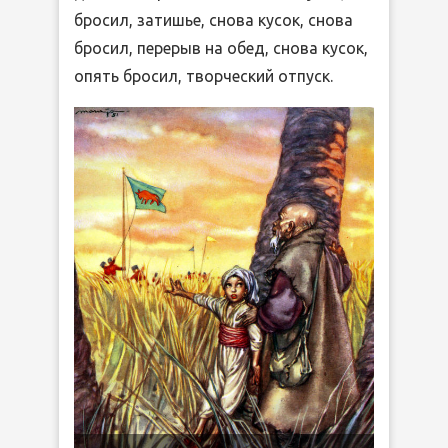
бросил, затишье, снова кусок, снова
бросил, перерыв на обед, снова кусок,
опять бросил, творческий отпуск.