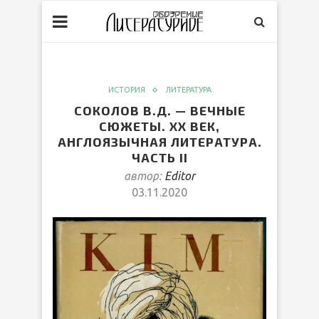
ИСТОРИЯ
ЛИТЕРАТУРА
СОКОЛОВ В.Д. — ВЕЧНЫЕ
СЮЖЕТЫ. XX ВЕК,
АНГЛОЯЗЫЧНАЯ ЛИТЕРАТУРА.
ЧАСТЬ II
автор:
Editor
03.11.2020