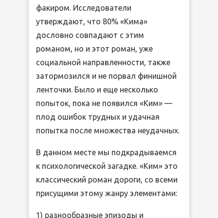
факиром. Исследователи
утверждают, что 80% «Кима»
дословно совпадают с этим
романом, но и этот роман, уже
социальной направленности, также
затормозился и не порвал финишной
ленточки. Было и еще несколько
попыток, пока не появился «Ким» —
плод ошибок трудных и удачная
попытка после множества неудачных.
В данном месте мы подкрадываемся
к психологической загадке. «Ким» это
классический роман дороги, со всеми
присущими этому жанру элементами:
1) разнообразные эпизоды и