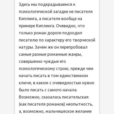
Здесь мы подкрадываемся к
психологической загадке не писателя
Киплинга, а писателя вообще на
примере Киплинга. Очевидно, что
только роман дороги подходил
писателю по характеру его творческой
натуры. Зачем же он перепробовал
самые разные романные жанры,
совершенно чуждые его
психологическому строю, прежде чем
начать писать в том единственном
ключе, в каком с очевидностью нужно
было писать с самого начала.
Возможно, сказалась писательская
(как писателя романов) неопытность,
а, возможно, мальчишеское желание