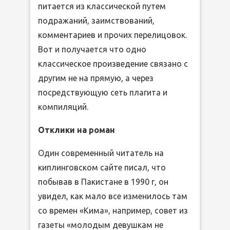
питается из классической путем
подражаний, заимствований,
комментариев и прочих перелицовок.
Вот и получается что одно
классическое произведение связано с
другим не на прямую, а через
посредствующую сеть плагита и
компиляций.
Отклики на роман
Один современный читатель на
киплинговском сайте писал, что
побывав в Пакистане в 1990 г, он
увидел, как мало все изменилось там
со времен «Кима», например, совет из
газеты «молодым девушкам не