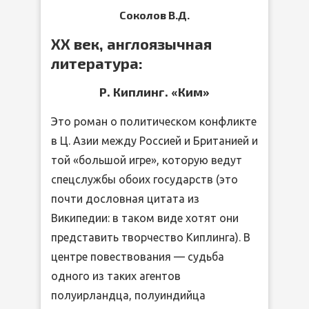
Соколов В.Д.
XX век, англоязычная
литература:
Р. Киплинг. «Ким»
Это роман о политическом конфликте
в Ц. Азии между Россией и Британией и
той «большой игре», которую ведут
спецслужбы обоих государств (это
почти дословная цитата из
Википедии: в таком виде хотят они
представить творчество Киплинга). В
центре повествования — судьба
одного из таких агентов
полуирландца, полуиндийца