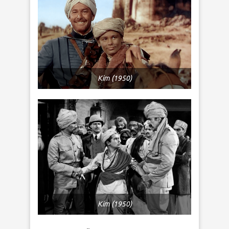
Kim (1950)
Kim (1950)