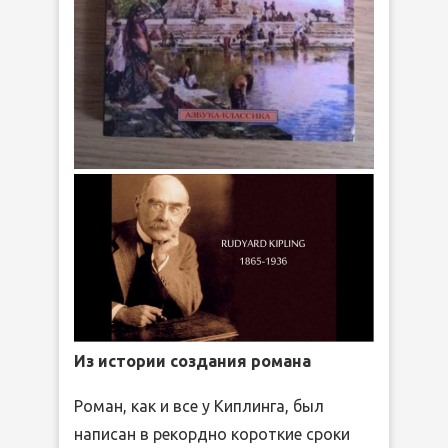
Из истории создания романа
Роман, как и все у Киплинга, был
написан в рекордно короткие сроки