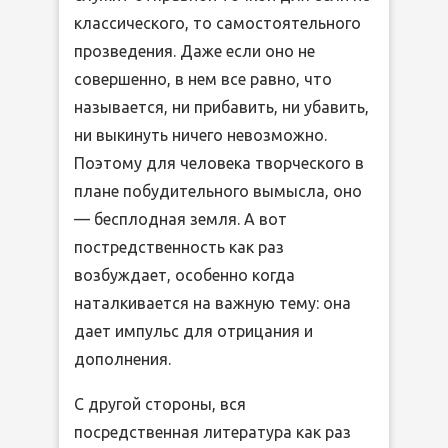
классического, то самостоятельного
прозведения. Даже если оно не
совершенно, в нем все равно, что
называется, ни прибавить, ни убавить,
ни выкинуть ничего невозможно.
Поэтому для человека творческого в
плане побудительного вымысла, оно
— бесплодная земля. А вот
постредственность как раз
возбуждает, особенно когда
наталкивается на важную тему: она
дает импульс для отрицания и
дополнения.
С другой стороны, вся
посредственная литература как раз