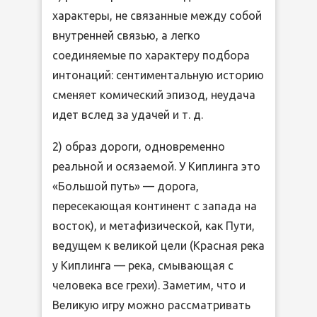
характеры, не связанные между собой
внутренней связью, а легко
соединяемые по характеру подбора
интонаций: сентиментальную историю
сменяет комический эпизод, неудача
идет вслед за удачей и т. д.
2) образ дороги, одновременно
реальной и осязаемой. У Киплинга это
«Большой путь» — дорога,
пересекающая континент с запада на
восток), и метафизической, как Пути,
ведущем к великой цели (Красная река
у Киплинга — река, смывающая с
человека все грехи). Заметим, что и
Великую игру можно рассматривать