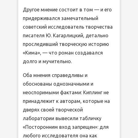
Другое мнение состоит в том — и его
придерживался замечательный
советский исследователь творчества
писателя Ю. Кагарлицкий, детально
проследивший творческую историю
«Кима», — что роман создавался
долго и мучительно.
Оба мнения справедливы и
обоснованы однозначными и
неоспоримыми фактами: Киплинг не
принадлежит к авторам, которые на
дверях своей творческой
лаборатории вывесили табличку
«Посторонним вход запрещен»: для
любого исследователя она как