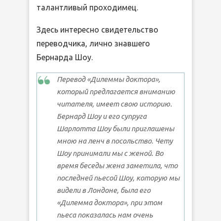
талантливый проходимец.
Здесь интересно свидетельство
переводчика, лично знавшего
Бернарда Шоу.
Перевод «Дилеммы доктора»,
который предлагается вниманию
читателя, имеет свою историю.
Бернард Шоу и его супруга
Шарлотта Шоу были приглашены
мною на ленч в посольство. Чету
Шоу принимали мы с женой. Во
время беседы жена заметила, что
последней пьесой Шоу, которую мы
видели в Лондоне, была его
«Дилемма доктора», при этом
пьеса показалась нам очень