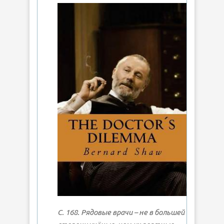
С. 168. Рядовые врачи – не в большей