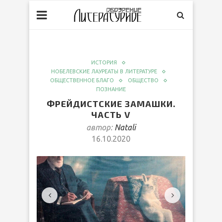
ИСТОРИЯ
НОБЕЛЕВСКИЕ ЛАУРЕАТЫ В ЛИТЕРАТУРЕ
ОБЩЕСТВЕННОЕ БЛАГО
ОБЩЕСТВО
ПОЗНАНИЕ
ФРЕЙДИСТСКИЕ ЗАМАШКИ.
ЧАСТЬ V
автор:
Natali
16.10.2020