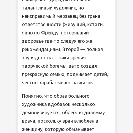
талантливый художник, но
неисправимый мерзавец без грана
ответственности (живущий, кстати,
явно по Фрейду, потерявший
здоровье где-то следуя его же
рекомендациям). Второй — полная
заурядность с точки зрения
творческой богемы, зато создал
прекрасную семью, поднимает детей,
честно зарабатывает на жизнь.
Понятно, что образ больного
художника вдобавок несколько
демонизируется, облегчая дилемму
врача, поскольку врач влюблен в
женщину, которую обманывает