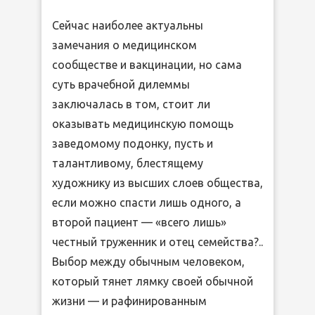
Сейчас наиболее актуальны
замечания о медицинском
сообществе и вакцинации, но сама
суть врачебной дилеммы
заключалась в том, стоит ли
оказывать медицинскую помощь
заведомому подонку, пусть и
талантливому, блестящему
художнику из высших слоев общества,
если можно спасти лишь одного, а
второй пациент — «всего лишь»
честный труженник и отец семейства?..
Выбор между обычным человеком,
который тянет лямку своей обычной
жизни — и рафинированным