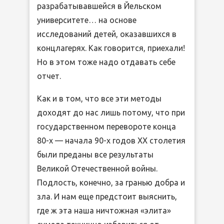
разрабатывавшейся в Йельском
университете… на основе
исследований детей, оказавшихся в
концлагерях. Как говорится, приехали!
Но в этом тоже надо отдавать себе
отчет.
Как и в том, что все эти методы
доходят до нас лишь потому, что при
государственном перевороте конца
80-х — начала 90-х годов ХХ столетия
были преданы все результаты
Великой Отечественной войны.
Подлость, конечно, за гранью добра и
зла. И нам еще предстоит выяснить,
где ж эта наша ничтожная «элита»