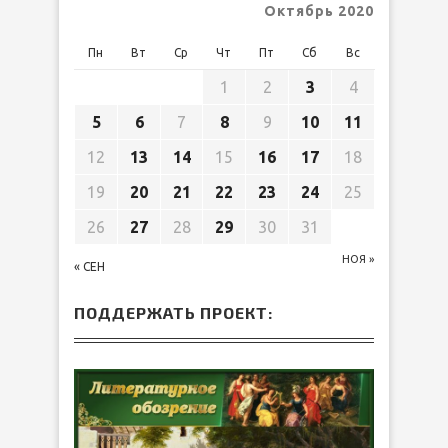
Октябрь 2020
Пн
Вт
Ср
Чт
Пт
Сб
Вс
1
2
3
4
5
6
7
8
9
10
11
12
13
14
15
16
17
18
19
20
21
22
23
24
25
26
27
28
29
30
31
НОЯ »
« СЕН
ПОДДЕРЖАТЬ ПРОЕКТ: