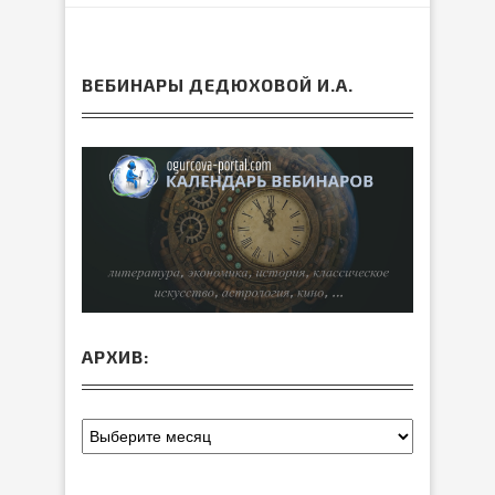
ВЕБИНАРЫ ДЕДЮХОВОЙ И.А.
АРХИВ: