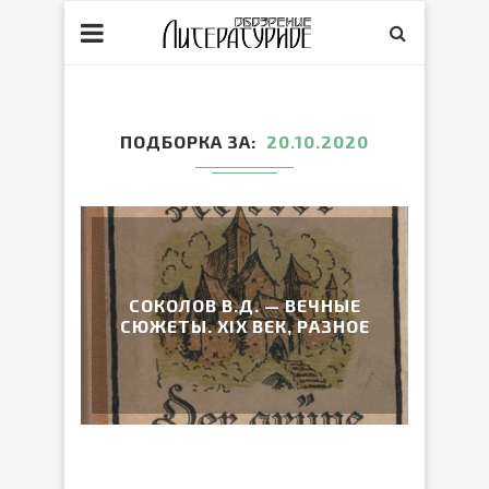
ПОДБОРКА ЗА
20.10.2020
СОКОЛОВ В.Д. — ВЕЧНЫЕ
СЮЖЕТЫ. XIX ВЕК, РАЗНОЕ