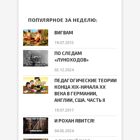
ПОПУЛЯРНОЕ ЗА НЕДЕЛЮ:
ВИГВАМ
19.07.2015
ПО СЛЕДАМ
«ЛУНОХОДОВ»
02.12.2024
ПЕДАГОГИЧЕСКИЕ ТЕОРИИ
КОНЦА ХIХ-НАЧАЛА ХХ
ВЕКА В ГЕРМАНИИ,
АНГЛИИ, США. ЧАСТЬ II
19.07.2017
И РОХАН ЯВИТСЯ!
04.05.2024