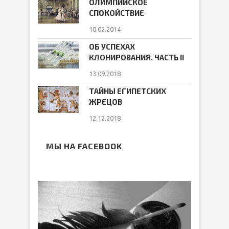
ОЛИМПИЙСКОЕ
СПОКОЙСТВИЕ
10.02.2014
ОБ УСПЕХАХ
КЛОНИРОВАНИЯ. ЧАСТЬ II
13.09.2018
ТАЙНЫ ЕГИПЕТСКИХ
ЖРЕЦОВ
12.12.2018
МЫ НА FACEBOOK