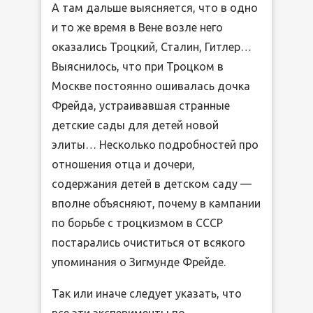
А там дальше выясняется, что в одно
и то же время в Вене возле него
оказались Троцкий, Сталин, Гитлер…
Выяснилось, что при Троцком в
Москве постоянно ошивалась дочка
Фрейда, устраивавшая странные
детские сады для детей новой
элиты… Несколько подробностей про
отношения отца и дочери,
содержания детей в детском саду —
вполне объясняют, почему в кампании
по борьбе с троцкизмом в СССР
постарались очиститься от всякого
упоминания о Зигмунде Фрейде.
Так или иначе следует указать, что