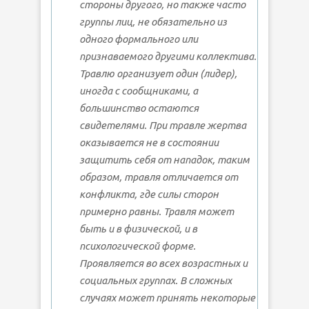
стороны другого, но также часто
группы лиц, не обязательно из
одного формального или
признаваемого другими коллектива.
Травлю организует один (лидер),
иногда с сообщниками, а
большинство остаются
свидетелями. При травле жертва
оказывается не в состоянии
защитить себя от нападок, таким
образом, травля отличается от
конфликта, где силы сторон
примерно равны. Травля может
быть и в физической, и в
психологической форме.
Проявляется во всех возрастных и
социальных группах. В сложных
случаях может принять некоторые