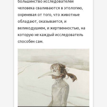
большинство исследователей
человека сваливаются в этологию,
охреневая от того, что животные
обладают, оказывается, и
великодушием, и жертвенностью, на
которую не каждый исследователь
способен сам.