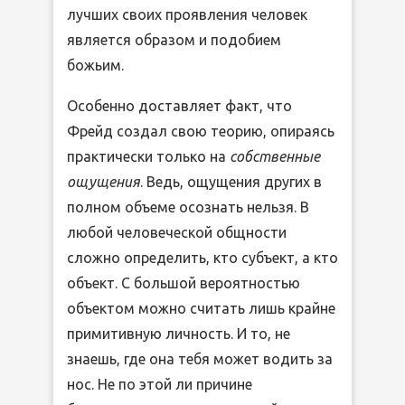
лучших своих проявления человек
является образом и подобием
божьим.
Особенно доставляет факт, что
Фрейд создал свою теорию, опираясь
практически только на
собственные
ощущения
. Ведь, ощущения других в
полном объеме осознать нельзя. В
любой человеческой общности
сложно определить, кто субъект, а кто
объект. С большой вероятностью
объектом можно считать лишь крайне
примитивную личность. И то, не
знаешь, где она тебя может водить за
нос. Не по этой ли причине