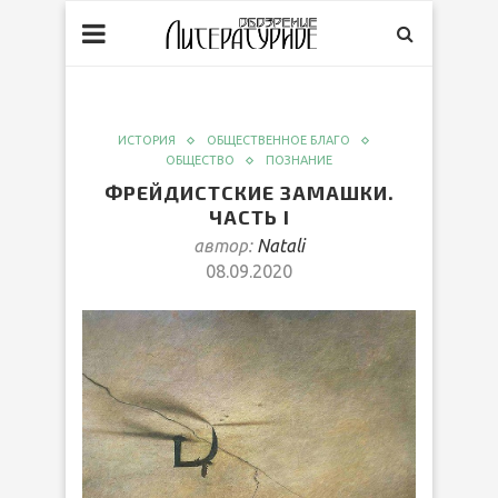
ИСТОРИЯ
ОБЩЕСТВЕННОЕ БЛАГО
ОБЩЕСТВО
ПОЗНАНИЕ
ФРЕЙДИСТСКИЕ ЗАМАШКИ.
ЧАСТЬ I
автор:
Natali
08.09.2020