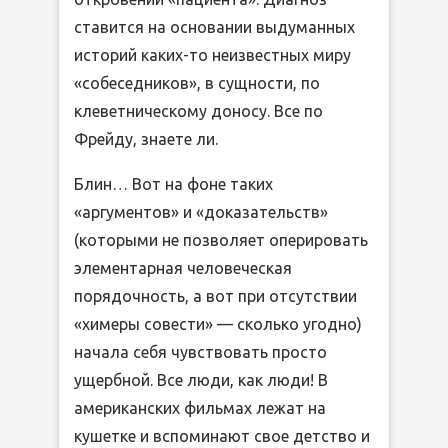
ставится на основании выдуманных
историй каких-то неизвестных миру
«собеседников», в сущности, по
клеветническому доносу. Все по
Фрейду, знаете ли.
Блин… Вот на фоне таких
«аргументов» и «доказательств»
(которыми не позволяет оперировать
элементарная человеческая
порядочность, а вот при отсутствии
«химеры совести» — сколько угодно)
начала себя чувствовать просто
ущербной. Все люди, как люди! В
американских фильмах лежат на
кушетке и вспоминают свое детство и