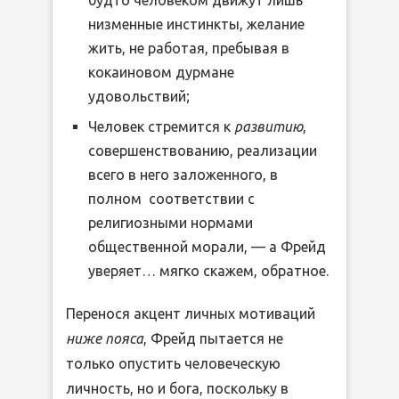
низменные инстинкты, желание
жить, не работая, пребывая в
кокаиновом дурмане
удовольствий;
Человек стремится к
развитию
,
совершенствованию, реализации
всего в него заложенного, в
полном соответствии с
религиозными нормами
общественной морали, — а Фрейд
уверяет… мягко скажем, обратное.
Перенося акцент личных мотиваций
ниже пояса
, Фрейд пытается не
только опустить человеческую
личность, но и бога, поскольку в