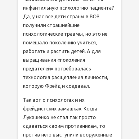
инфантильную психологию пациента?
Да, у нас все дети страны в ВОВ
получили страшнейшие
психологические травмы, но это не
помешало поколению учиться,
работать и растить детей. А для
выращивания «поколения
предателей» потребовалась
технология расщепления личности,
которую Фрейд и создавал.
Так вот о психологах и их
фрейдистских замашках. Когда
Лукашенко не стал так просто
сдаваться своим противникам, то
против него выступили вооруженные