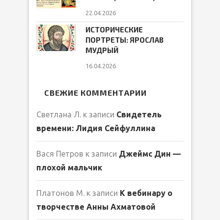
22.04.2026
ИСТОРИЧЕСКИЕ
ПОРТРЕТЫ: ЯРОСЛАВ
МУДРЫЙ
16.04.2026
СВЕЖИЕ КОММЕНТАРИИ
Светлана Л.
к записи
Свидетель
времени: Лидия Сейфуллина
Вася Петров
к записи
Джеймс Дин —
плохой мальчик
Платонов М.
к записи
К вебинару о
творчестве Анны Ахматовой