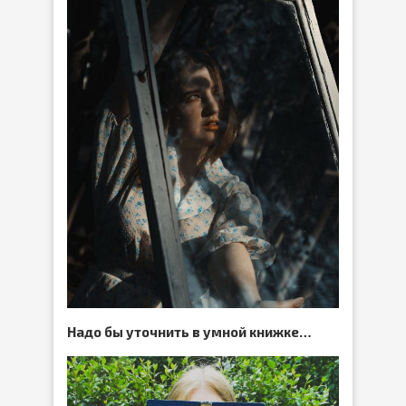
Надо бы уточнить в умной книжке…