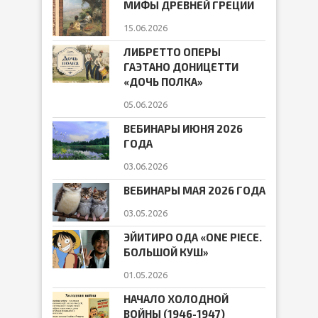
МИФЫ ДРЕВНЕЙ ГРЕЦИИ
15.06.2026
ЛИБРЕТТО ОПЕРЫ
ГАЭТАНО ДОНИЦЕТТИ
«ДОЧЬ ПОЛКА»
05.06.2026
ВЕБИНАРЫ ИЮНЯ 2026
ГОДА
03.06.2026
ВЕБИНАРЫ МАЯ 2026 ГОДА
03.05.2026
ЭЙИТИРО ОДА «ONE PIECE.
БОЛЬШОЙ КУШ»
01.05.2026
НАЧАЛО ХОЛОДНОЙ
ВОЙНЫ (1946-1947)