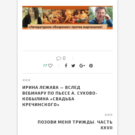
0
17
<<<
ИРИНА ЛЕЖАВА — ВСЛЕД
ВЕБИНАРУ ПО ПЬЕСЕ А. СУХОВО-
КОБЫЛИНА «СВАДЬБА
КРЕЧИНСКОГО»
>>>
ПОЗОВИ МЕНЯ ТРИЖДЫ. ЧАСТЬ
XXVII