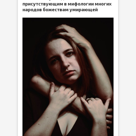
присутствующим в мифологии многих
народов божествам умирающей