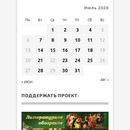
Июль 2020
Пн
Вт
Ср
Чт
Пт
Сб
Вс
1
2
3
4
5
6
7
8
9
10
11
12
13
14
15
16
17
18
19
20
21
22
23
24
25
26
27
28
29
30
31
АВГ »
« ИЮН
ПОДДЕРЖАТЬ ПРОЕКТ: