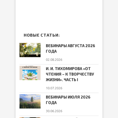
НОВЫЕ СТАТЬИ:
ВЕБИНАРЫ АВГУСТА 2026
ГОДА
02.08.2026
И. И. ТИХОМИРОВА «ОТ
ЧТЕНИЯ – К ТВОРЧЕСТВУ
ЖИЗНИ». ЧАСТЬ I
10.07.2026
ВЕБИНАРЫ ИЮЛЯ 2026
ГОДА
30.06.2026