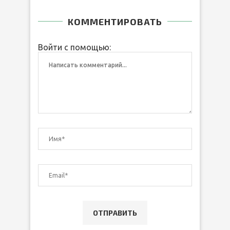
КОММЕНТИРОВАТЬ
Войти с помощью: