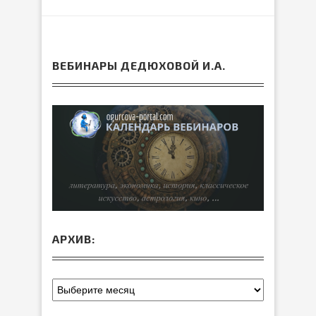
ВЕБИНАРЫ ДЕДЮХОВОЙ И.А.
АРХИВ: