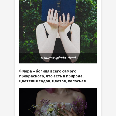
В инсте @lada_dead
Флора – богиня всего самого
прекрасного, что есть в природе:
цветения садов, цветов, колосьев.