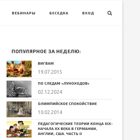
ВЕБИНАРЫ
БЕСЕДКА
ВХОД
ПОПУЛЯРНОЕ ЗА НЕДЕЛЮ:
ВИГВАМ
19.07.2015
ПО СЛЕДАМ «ЛУНОХОДОВ»
02.12.2024
ОЛИМПИЙСКОЕ СПОКОЙСТВИЕ
10.02.2014
ПЕДАГОГИЧЕСКИЕ ТЕОРИИ КОНЦА ХIХ-
НАЧАЛА ХХ ВЕКА В ГЕРМАНИИ,
АНГЛИИ, США. ЧАСТЬ II