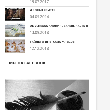
19.07.2017
И РОХАН ЯВИТСЯ!
04.05.2024
ОБ УСПЕХАХ КЛОНИРОВАНИЯ. ЧАСТЬ II
13.09.2018
ТАЙНЫ ЕГИПЕТСКИХ ЖРЕЦОВ
12.12.2018
МЫ НА FACEBOOK