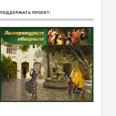
ПОДДЕРЖАТЬ ПРОЕКТ: