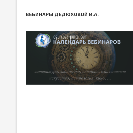
ВЕБИНАРЫ ДЕДЮХОВОЙ И.А.