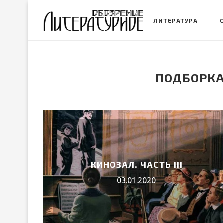
ЛИТЕРАТУРА
ПОДБОРКА
КИНОЗАЛ. ЧАСТЬ III
03.01.2020