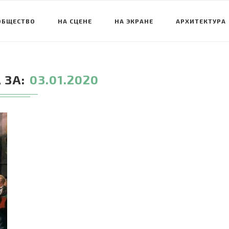
ОБЩЕСТВО
НА СЦЕНЕ
НА ЭКРАНЕ
АРХИТЕКТУРА
 ЗА
03.01.2020