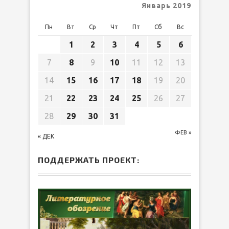
Январь 2019
Пн
Вт
Ср
Чт
Пт
Сб
Вс
1
2
3
4
5
6
7
8
9
10
11
12
13
14
15
16
17
18
19
20
21
22
23
24
25
26
27
28
29
30
31
ФЕВ »
« ДЕК
ПОДДЕРЖАТЬ ПРОЕКТ: