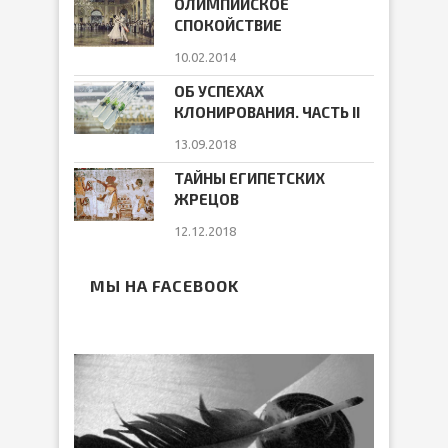
ОЛИМПИЙСКОЕ
СПОКОЙСТВИЕ
10.02.2014
ОБ УСПЕХАХ
КЛОНИРОВАНИЯ. ЧАСТЬ II
13.09.2018
ТАЙНЫ ЕГИПЕТСКИХ
ЖРЕЦОВ
12.12.2018
МЫ НА FACEBOOK