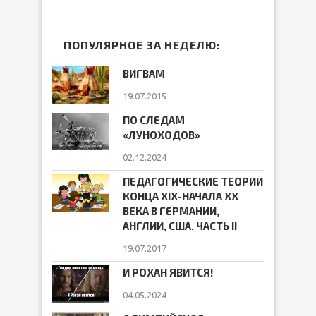
ПОПУЛЯРНОЕ ЗА НЕДЕЛЮ:
ВИГВАМ
19.07.2015
ПО СЛЕДАМ
«ЛУНОХОДОВ»
02.12.2024
ПЕДАГОГИЧЕСКИЕ ТЕОРИИ
КОНЦА ХIХ-НАЧАЛА ХХ
ВЕКА В ГЕРМАНИИ,
АНГЛИИ, США. ЧАСТЬ II
19.07.2017
И РОХАН ЯВИТСЯ!
04.05.2024