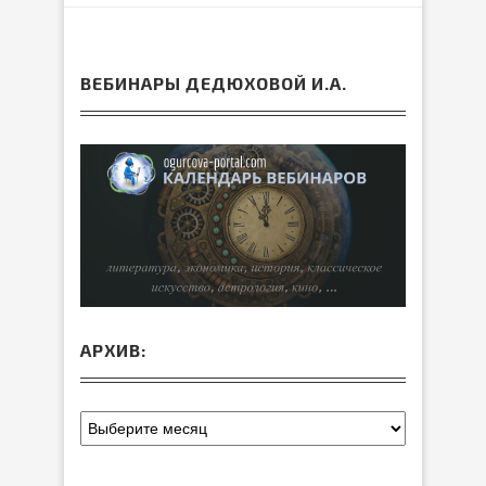
ВЕБИНАРЫ ДЕДЮХОВОЙ И.А.
АРХИВ: