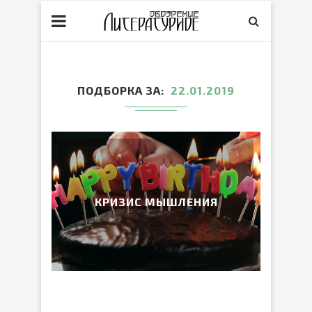
ПОДБОРКА ЗА
22.01.2019
КРИЗИС МЫШЛЕНИЯ