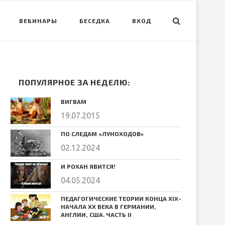
ВЕБИНАРЫ
БЕСЕДКА
ВХОД
ПОПУЛЯРНОЕ ЗА НЕДЕЛЮ:
ВИГВАМ
19.07.2015
ПО СЛЕДАМ «ЛУНОХОДОВ»
02.12.2024
И РОХАН ЯВИТСЯ!
04.05.2024
ПЕДАГОГИЧЕСКИЕ ТЕОРИИ КОНЦА ХIХ-
НАЧАЛА ХХ ВЕКА В ГЕРМАНИИ,
АНГЛИИ, США. ЧАСТЬ II