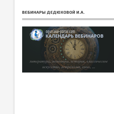
ВЕБИНАРЫ ДЕДЮХОВОЙ И.А.