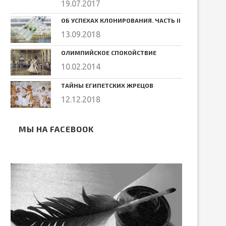
19.07.2017
ОБ УСПЕХАХ КЛОНИРОВАНИЯ. ЧАСТЬ II
13.09.2018
ОЛИМПИЙСКОЕ СПОКОЙСТВИЕ
10.02.2014
ТАЙНЫ ЕГИПЕТСКИХ ЖРЕЦОВ
12.12.2018
МЫ НА FACEBOOK