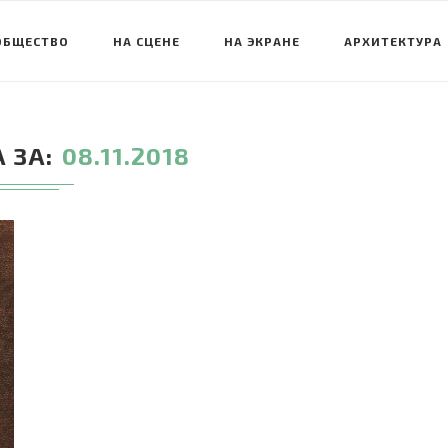
ОБЩЕСТВО
НА СЦЕНЕ
НА ЭКРАНЕ
АРХИТЕКТУРА
 ЗА
08.11.2018