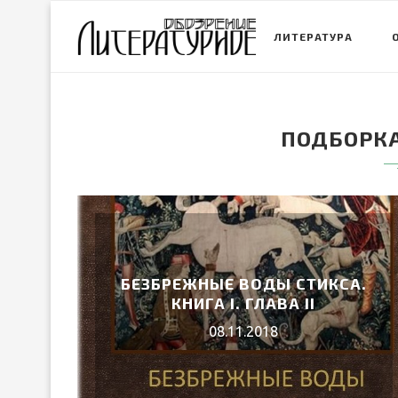
ЛИТЕРАТУРА
ПОДБОРКА
БЕЗБРЕЖНЫЕ ВОДЫ СТИКСА.
КНИГА I. ГЛАВА II
08.11.2018