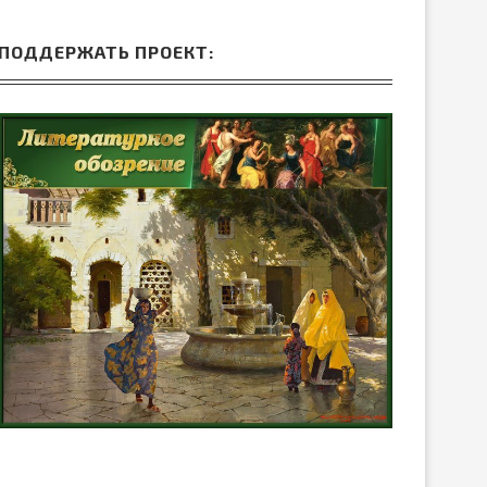
ПОДДЕРЖАТЬ ПРОЕКТ: