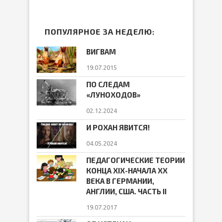
ПОПУЛЯРНОЕ ЗА НЕДЕЛЮ:
ВИГВАМ
19.07.2015
ПО СЛЕДАМ
«ЛУНОХОДОВ»
02.12.2024
И РОХАН ЯВИТСЯ!
04.05.2024
ПЕДАГОГИЧЕСКИЕ ТЕОРИИ
КОНЦА ХIХ-НАЧАЛА ХХ
ВЕКА В ГЕРМАНИИ,
АНГЛИИ, США. ЧАСТЬ II
19.07.2017