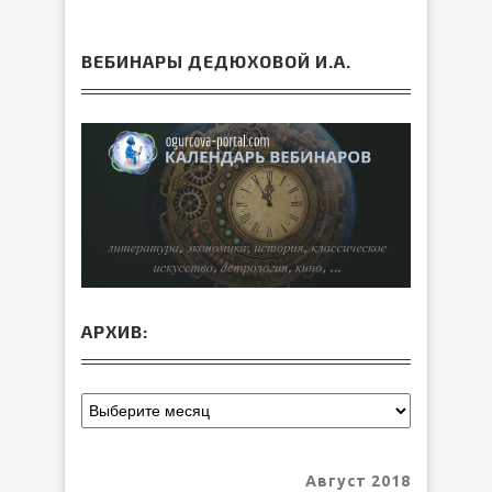
ВЕБИНАРЫ ДЕДЮХОВОЙ И.А.
АРХИВ:
Август 2018