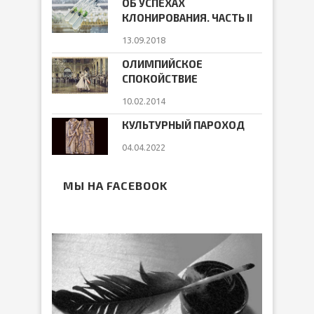
ОБ УСПЕХАХ
КЛОНИРОВАНИЯ. ЧАСТЬ II
13.09.2018
ОЛИМПИЙСКОЕ
СПОКОЙСТВИЕ
10.02.2014
КУЛЬТУРНЫЙ ПАРОХОД
04.04.2022
МЫ НА FACEBOOK