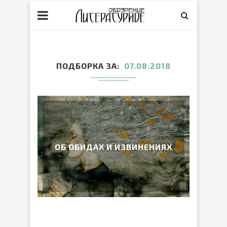
ПОДБОРКА ЗА
07.08.2018
ОБ ОБИДАХ И ИЗВИНЕНИЯХ