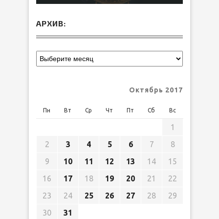
АРХИВ:
Октябрь 2017
Пн
Вт
Ср
Чт
Пт
Сб
Вс
1
2
3
4
5
6
7
8
9
10
11
12
13
14
15
16
17
18
19
20
21
22
23
24
25
26
27
28
29
30
31