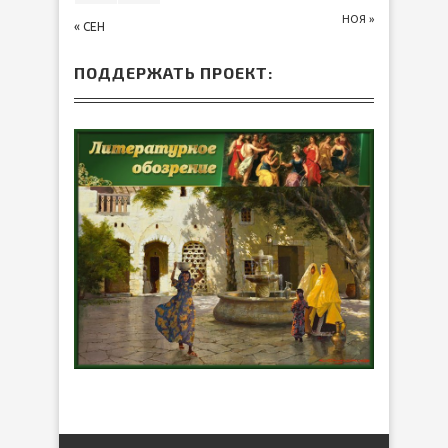
НОЯ »
« СЕН
ПОДДЕРЖАТЬ ПРОЕКТ: