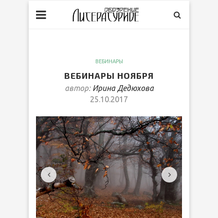
ВЕБИНАРЫ
ВЕБИНАРЫ НОЯБРЯ
автор:
Ирина Дедюхова
25.10.2017