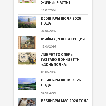
ЖИЗНИ». ЧАСТЬ I
10.07.2026
ВЕБИНАРЫ ИЮЛЯ 2026
ГОДА
30.06.2026
МИФЫ ДРЕВНЕЙ ГРЕЦИИ
15.06.2026
ЛИБРЕТТО ОПЕРЫ
ГАЭТАНО ДОНИЦЕТТИ
«ДОЧЬ ПОЛКА»
05.06.2026
ВЕБИНАРЫ ИЮНЯ 2026
ГОДА
03.06.2026
ВЕБИНАРЫ МАЯ 2026 ГОДА