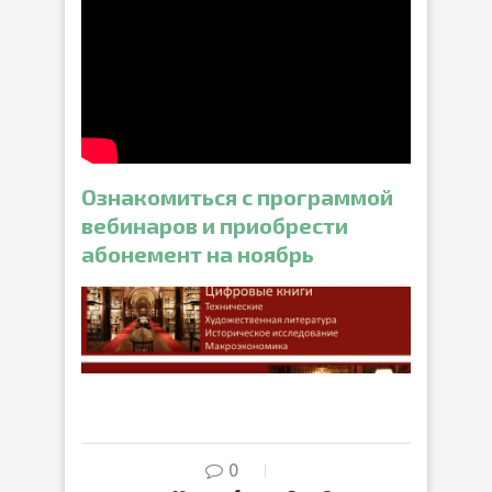
Ознакомиться с программой
вебинаров и приобрести
абонемент на ноябрь
0