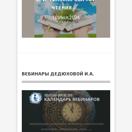
ЧТЕНИЯ –...
10.Июл.2026
ВЕБИНАРЫ ДЕДЮХОВОЙ И.А.