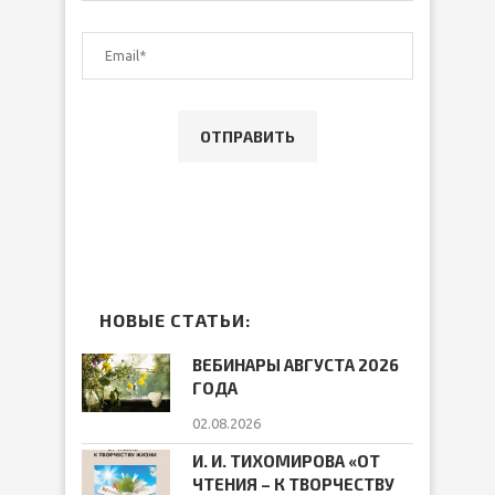
НОВЫЕ СТАТЬИ:
ВЕБИНАРЫ АВГУСТА 2026
ГОДА
02.08.2026
И. И. ТИХОМИРОВА «ОТ
ЧТЕНИЯ – К ТВОРЧЕСТВУ