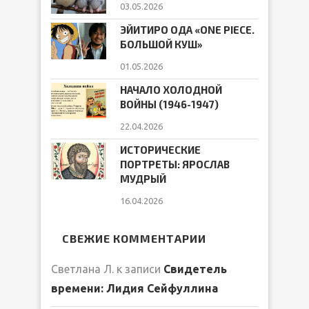
03.05.2026
ЭЙИТИРО ОДА «ONE PIECE.
БОЛЬШОЙ КУШ»
01.05.2026
НАЧАЛО ХОЛОДНОЙ
ВОЙНЫ (1946-1947)
22.04.2026
ИСТОРИЧЕСКИЕ
ПОРТРЕТЫ: ЯРОСЛАВ
МУДРЫЙ
16.04.2026
СВЕЖИЕ КОММЕНТАРИИ
Светлана Л.
к записи
Свидетель
времени: Лидия Сейфуллина