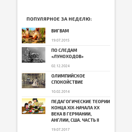
ПОПУЛЯРНОЕ ЗА НЕДЕЛЮ:
ВИГВАМ
19.07.2015
ПО СЛЕДАМ
«ЛУНОХОДОВ»
02.12.2024
ОЛИМПИЙСКОЕ
СПОКОЙСТВИЕ
10.02.2014
ПЕДАГОГИЧЕСКИЕ ТЕОРИИ
КОНЦА ХIХ-НАЧАЛА ХХ
ВЕКА В ГЕРМАНИИ,
АНГЛИИ, США. ЧАСТЬ II
19.07.2017