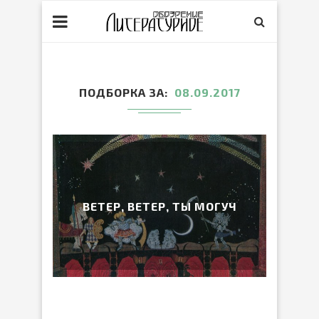
ПОДБОРКА ЗА
08.09.2017
ВЕТЕР, ВЕТЕР, ТЫ МОГУЧ