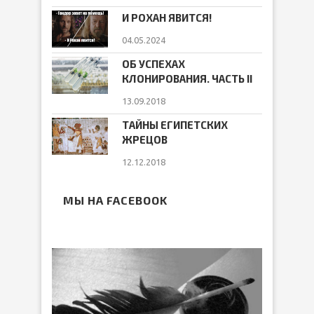
И РОХАН ЯВИТСЯ!
04.05.2024
ОБ УСПЕХАХ
КЛОНИРОВАНИЯ. ЧАСТЬ II
13.09.2018
ТАЙНЫ ЕГИПЕТСКИХ
ЖРЕЦОВ
12.12.2018
МЫ НА FACEBOOK