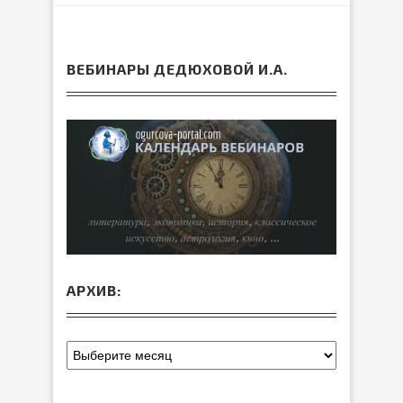
ВЕБИНАРЫ ДЕДЮХОВОЙ И.А.
АРХИВ: