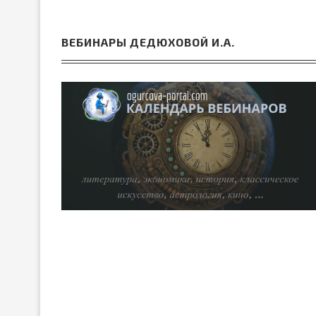
ВЕБИНАРЫ ДЕДЮХОВОЙ И.А.