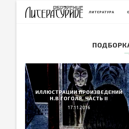
ЛИТЕРАТУРА
ПОДБОРК
ИЛЛЮСТРАЦИИ ПРОИЗВЕДЕНИЙ
Н.В ГОГОЛЯ. ЧАСТЬ II
17.11.2016