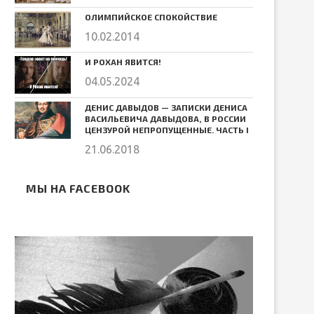
ОЛИМПИЙСКОЕ СПОКОЙСТВИЕ
10.02.2014
И РОХАН ЯВИТСЯ!
04.05.2024
ДЕНИС ДАВЫДОВ — ЗАПИСКИ ДЕНИСА
ВАСИЛЬЕВИЧА ДАВЫДОВА, В РОССИИ
ЦЕНЗУРОЙ НЕПРОПУЩЕННЫЕ. ЧАСТЬ I
21.06.2018
МЫ НА FACEBOOK