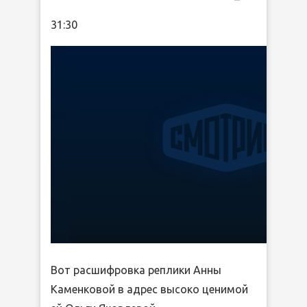
31:30
Вот расшифровка реплики Анны
Каменковой в адрес высоко ценимой