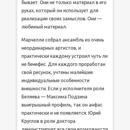
бывает. Они не только материал в его
руках, который он использует для
реализации своих замыслов. Они —
любимый материал.
Марчелли собрал ансамбль из очень
неординарных артистов, и
практически каждому устроил чуть ли
не бенефис. Для каждого проработан
свой рисунок, учтены малейшие
индивидуальные особенности
внешности. Если у исполнителя роли
Беляева — Максима Подзина
выигрышный профиль, так он анфас
практически и не появляется. Юрий
Круглов в роли доктора
демонстрирует все свои возможности