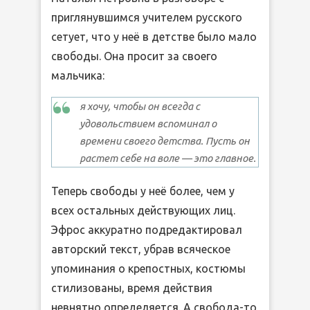
приглянувшимся учителем русского
сетует, что у неё в детстве было мало
свободы. Она просит за своего
мальчика:
я хочу, чтобы он всегда с
удовольствием вспоминал о
времени своего детства. Пусть он
растет себе на воле — это главное.
Теперь свободы у неё более, чем у
всех остальных действующих лиц.
Эфрос аккуратно подредактировал
авторский текст, убрав всяческое
упоминания о крепостных, костюмы
стилизованы, время действия
невнятно определяется. А свобода-то