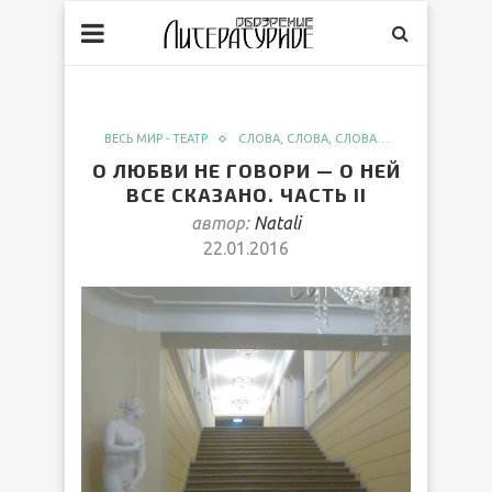
ВЕСЬ МИР - ТЕАТР
СЛОВА, СЛОВА, СЛОВА…
О ЛЮБВИ НЕ ГОВОРИ — О НЕЙ
ВСЕ СКАЗАНО. ЧАСТЬ II
автор:
Natali
22.01.2016