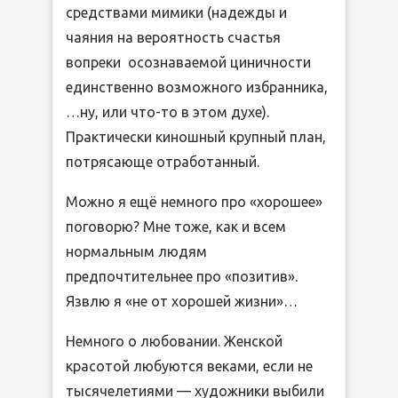
средствами мимики (надежды и
чаяния на вероятность счастья
вопреки осознаваемой циничности
единственно возможного избранника,
…ну, или что-то в этом духе).
Практически киношный крупный план,
потрясающе отработанный.
Можно я ещё немного про «хорошее»
поговорю? Мне тоже, как и всем
нормальным людям
предпочтительнее про «позитив».
Язвлю я «не от хорошей жизни»…
Немного о любовании. Женской
красотой любуются веками, если не
тысячелетиями — художники выбили