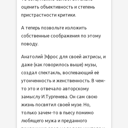
оценить объективность и степень
пристрастности критики.
А теперь позвольте изложить
собственные соображения по этому
поводу.
Анатолий Эфрос для своей актрисы, и
даже (как говорилось выше) музы,
создал спектакль, воспевающий её
утонченность и женственность. В чем-
то это и отвечало авторскому
замыслу И.Тургенева. Он сам свою
жизнь посвятил своей музе. Но,
только зачем-то в пьесу помимо
любящего мужа и преданного