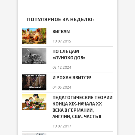
ПОПУЛЯРНОЕ ЗА НЕДЕЛЮ:
ВИГВАМ
19.07.2015
ПО СЛЕДАМ
«ЛУНОХОДОВ»
02.12.2024
И РОХАН ЯВИТСЯ!
04.05.2024
ПЕДАГОГИЧЕСКИЕ ТЕОРИИ
КОНЦА ХIХ-НАЧАЛА ХХ
ВЕКА В ГЕРМАНИИ,
АНГЛИИ, США. ЧАСТЬ II
19.07.2017