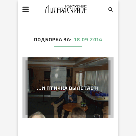
ПОДБОРКА ЗА
18.09.2014
…И ПТИЧКА ВЫЛЕТАЕТ!