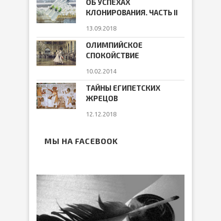
ОБ УСПЕХАХ
КЛОНИРОВАНИЯ. ЧАСТЬ II
13.09.2018
ОЛИМПИЙСКОЕ
СПОКОЙСТВИЕ
10.02.2014
ТАЙНЫ ЕГИПЕТСКИХ
ЖРЕЦОВ
12.12.2018
МЫ НА FACEBOOK