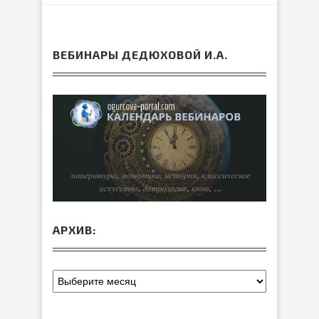
ВЕБИНАРЫ ДЕДЮХОВОЙ И.А.
АРХИВ: