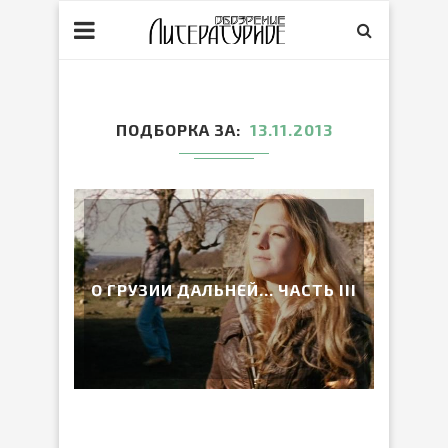
ПОДБОРКА ЗА
13.11.2013
О ГРУЗИИ ДАЛЬНЕЙ… ЧАСТЬ III