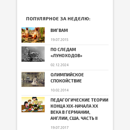
ПОПУЛЯРНОЕ ЗА НЕДЕЛЮ:
ВИГВАМ
19.07.2015
ПО СЛЕДАМ
«ЛУНОХОДОВ»
02.12.2024
ОЛИМПИЙСКОЕ
СПОКОЙСТВИЕ
10.02.2014
ПЕДАГОГИЧЕСКИЕ ТЕОРИИ
КОНЦА ХIХ-НАЧАЛА ХХ
ВЕКА В ГЕРМАНИИ,
АНГЛИИ, США. ЧАСТЬ II
19.07.2017