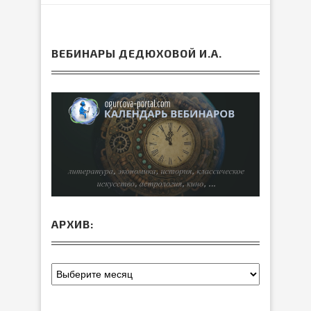
ВЕБИНАРЫ ДЕДЮХОВОЙ И.А.
АРХИВ: