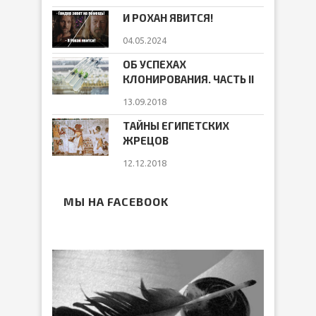
И РОХАН ЯВИТСЯ!
04.05.2024
ОБ УСПЕХАХ
КЛОНИРОВАНИЯ. ЧАСТЬ II
13.09.2018
ТАЙНЫ ЕГИПЕТСКИХ
ЖРЕЦОВ
12.12.2018
МЫ НА FACEBOOK