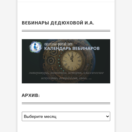
ВЕБИНАРЫ ДЕДЮХОВОЙ И.А.
АРХИВ: