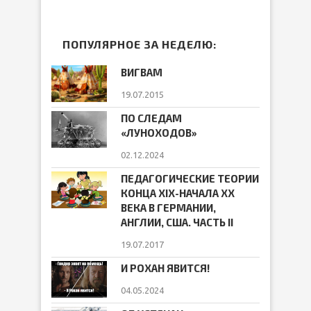
ПОПУЛЯРНОЕ ЗА НЕДЕЛЮ:
ВИГВАМ
19.07.2015
ПО СЛЕДАМ
«ЛУНОХОДОВ»
02.12.2024
ПЕДАГОГИЧЕСКИЕ ТЕОРИИ
КОНЦА ХIХ-НАЧАЛА ХХ
ВЕКА В ГЕРМАНИИ,
АНГЛИИ, США. ЧАСТЬ II
19.07.2017
И РОХАН ЯВИТСЯ!
04.05.2024