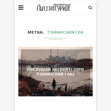
МЕТКА
ТОМИНСКИЙ ГОК
ПОСЛУШАЙ ЭКСПЕРТ! (ПРО
ТОМИНСКИЙ ГОК)