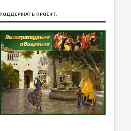
ПОДДЕРЖАТЬ ПРОЕКТ: