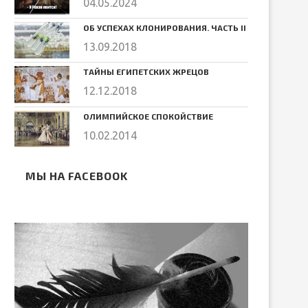
04.05.2024
ОБ УСПЕХАХ КЛОНИРОВАНИЯ. ЧАСТЬ II
13.09.2018
ТАЙНЫ ЕГИПЕТСКИХ ЖРЕЦОВ
12.12.2018
ОЛИМПИЙСКОЕ СПОКОЙСТВИЕ
10.02.2014
МЫ НА FACEBOOK