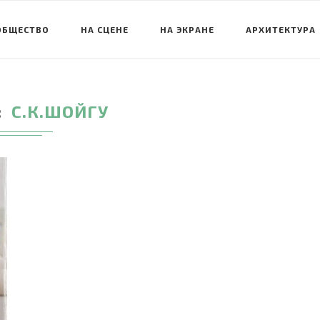
ОБЩЕСТВО
НА СЦЕНЕ
НА ЭКРАНЕ
АРХИТЕКТУРА
С.К.ШОЙГУ