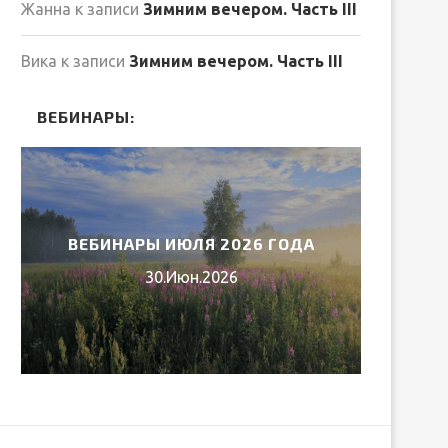
Жанна
к записи
Зимним вечером. Часть III
Вика
к записи
Зимним вечером. Часть III
ВЕБИНАРЫ:
ВЕБИНАРЫ ИЮЛЯ 2026 ГОДА
МИ
30.Июн.2026