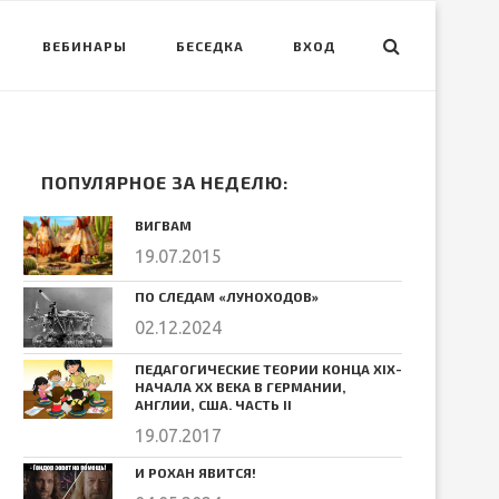
ВЕБИНАРЫ
БЕСЕДКА
ВХОД
ПОПУЛЯРНОЕ ЗА НЕДЕЛЮ:
ВИГВАМ
19.07.2015
ПО СЛЕДАМ «ЛУНОХОДОВ»
02.12.2024
ПЕДАГОГИЧЕСКИЕ ТЕОРИИ КОНЦА ХIХ-
НАЧАЛА ХХ ВЕКА В ГЕРМАНИИ,
АНГЛИИ, США. ЧАСТЬ II
19.07.2017
И РОХАН ЯВИТСЯ!