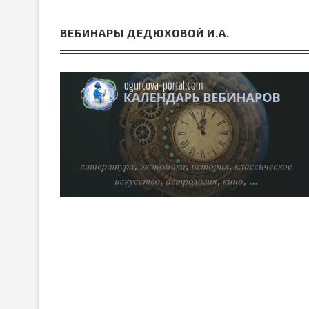
ВЕБИНАРЫ ДЕДЮХОВОЙ И.А.