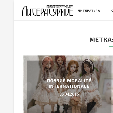
ЛИТЕРАТУРА
МЕТКА
ПОЭЗИЯ MORALITÉ
INTERNATIONALE
06.04.2016