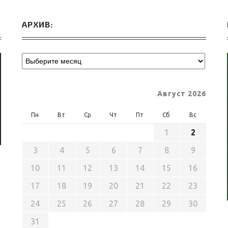
АРХИВ:
Август 2026
Пн
Вт
Ср
Чт
Пт
Сб
Вс
1
2
3
4
5
6
7
8
9
10
11
12
13
14
15
16
17
18
19
20
21
22
23
24
25
26
27
28
29
30
31