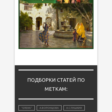
ПОДБОРКИ СТАТЕЙ ПО
МЕТКАМ:
"ЕЛЕНА"
А.ВОРОНЦОВА
А.С.ПУШКИН