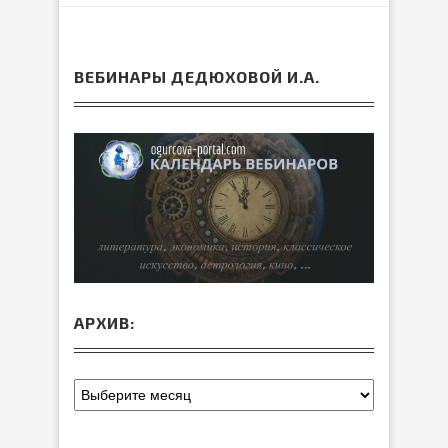
ВЕБИНАРЫ ДЕДЮХОВОЙ И.А.
АРХИВ: