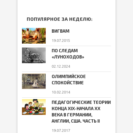
ПОПУЛЯРНОЕ ЗА НЕДЕЛЮ:
ВИГВАМ
19.07.2015
ПО СЛЕДАМ
«ЛУНОХОДОВ»
02.12.2024
ОЛИМПИЙСКОЕ
СПОКОЙСТВИЕ
10.02.2014
ПЕДАГОГИЧЕСКИЕ ТЕОРИИ
КОНЦА ХIХ-НАЧАЛА ХХ
ВЕКА В ГЕРМАНИИ,
АНГЛИИ, США. ЧАСТЬ II
19.07.2017