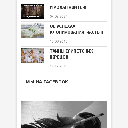
И РОХАН ЯВИТСЯ!
04.05.2024
ОБ УСПЕХАХ
КЛОНИРОВАНИЯ. ЧАСТЬ II
13.09.2018
ТАЙНЫ ЕГИПЕТСКИХ
ЖРЕЦОВ
12.12.2018
МЫ НА FACEBOOK