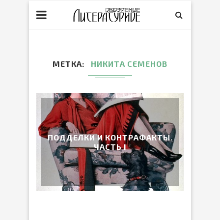
МЕТКА
НИКИТА СЕМЕНОВ
ПОДДЕЛКИ И КОНТРАФАКТЫ.
ЧАСТЬ I