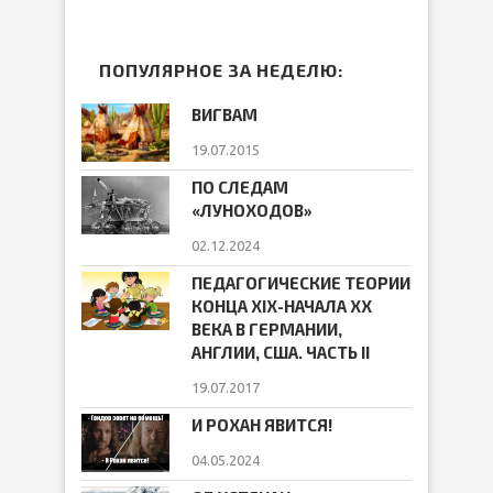
ПОПУЛЯРНОЕ ЗА НЕДЕЛЮ:
ВИГВАМ
19.07.2015
ПО СЛЕДАМ
«ЛУНОХОДОВ»
02.12.2024
ПЕДАГОГИЧЕСКИЕ ТЕОРИИ
КОНЦА ХIХ-НАЧАЛА ХХ
ВЕКА В ГЕРМАНИИ,
АНГЛИИ, США. ЧАСТЬ II
19.07.2017
И РОХАН ЯВИТСЯ!
04.05.2024