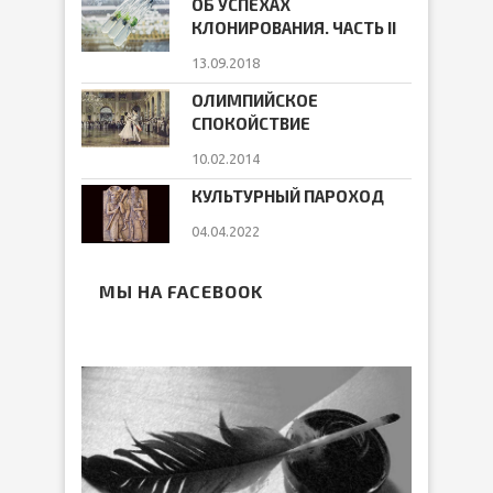
ОБ УСПЕХАХ
КЛОНИРОВАНИЯ. ЧАСТЬ II
13.09.2018
ОЛИМПИЙСКОЕ
СПОКОЙСТВИЕ
10.02.2014
КУЛЬТУРНЫЙ ПАРОХОД
04.04.2022
МЫ НА FACEBOOK