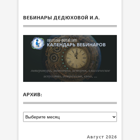
ВЕБИНАРЫ ДЕДЮХОВОЙ И.А.
АРХИВ:
Август 2026