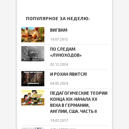
ПОПУЛЯРНОЕ ЗА НЕДЕЛЮ:
ВИГВАМ
19.07.2015
ПО СЛЕДАМ
«ЛУНОХОДОВ»
02.12.2024
И РОХАН ЯВИТСЯ!
04.05.2024
ПЕДАГОГИЧЕСКИЕ ТЕОРИИ
КОНЦА ХIХ-НАЧАЛА ХХ
ВЕКА В ГЕРМАНИИ,
АНГЛИИ, США. ЧАСТЬ II
19.07.2017