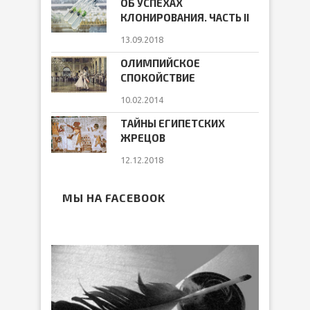
ОБ УСПЕХАХ
КЛОНИРОВАНИЯ. ЧАСТЬ II
13.09.2018
ОЛИМПИЙСКОЕ
СПОКОЙСТВИЕ
10.02.2014
ТАЙНЫ ЕГИПЕТСКИХ
ЖРЕЦОВ
12.12.2018
МЫ НА FACEBOOK