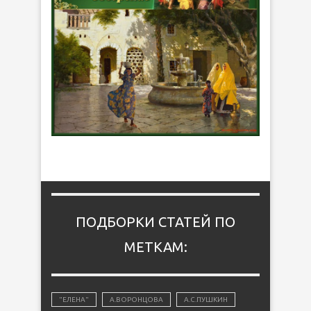
ПОДБОРКИ СТАТЕЙ ПО
МЕТКАМ:
"ЕЛЕНА"
А.ВОРОНЦОВА
А.С.ПУШКИН