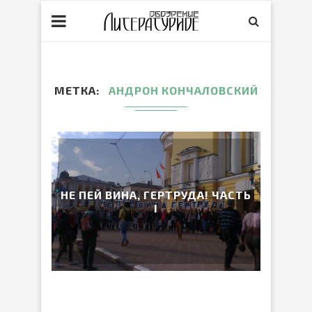
МЕТКА
АНДРОН КОНЧАЛОВСКИЙ
НЕ ПЕЙ ВИНА, ГЕРТРУДА! ЧАСТЬ
I