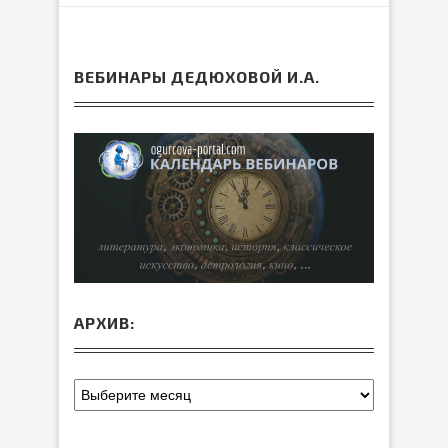
ВЕБИНАРЫ ДЕДЮХОВОЙ И.А.
АРХИВ: