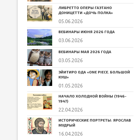
ЛИБРЕТТО ОПЕРЫ ГАЭТАНО
ДОНИЦЕТТИ «ДОЧЬ ПОЛКА»
05.06.2026
ВЕБИНАРЫ ИЮНЯ 2026 ГОДА
03.06.2026
ВЕБИНАРЫ МАЯ 2026 ГОДА
03.05.2026
ЭЙИТИРО ОДА «ONE PIECE. БОЛЬШОЙ
КУШ»
01.05.2026
НАЧАЛО ХОЛОДНОЙ ВОЙНЫ (1946-
1947)
22.04.2026
ИСТОРИЧЕСКИЕ ПОРТРЕТЫ: ЯРОСЛАВ
МУДРЫЙ
16.04.2026