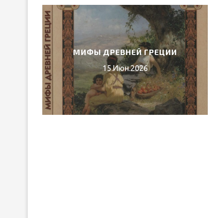
ГОДА
МИФЫ ДРЕВНЕЙ ГРЕЦИИ
15.Июн.2026