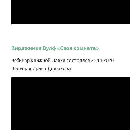
Вирджиния Вулф «Своя комната»
Вебинар Книжной Лавки состоялся 21.11.2020
Ведущая Ирина Дедюхова