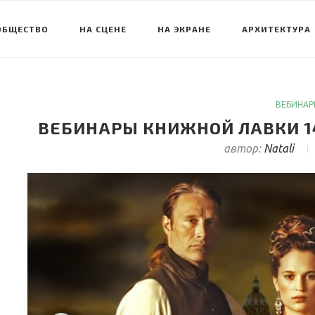
ОБЩЕСТВО
НА СЦЕНЕ
НА ЭКРАНЕ
АРХИТЕКТУРА
ВЕБИНАР
ВЕБИНАРЫ КНИЖНОЙ ЛАВКИ 14.11,
автор:
Natali