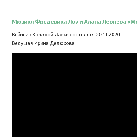
Мюзикл Фредерика Лоу и Алана Лернера «М
Вебинар Книжной Лавки состоялся 20.11.2020
Ведущая Ирина Дедюхова