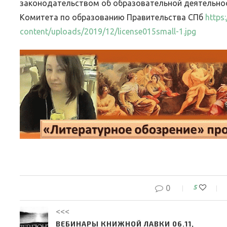
законодательством об образовательной деятельнос
Комитета по образованию Правительства СПб
https:
content/uploads/2019/12/license015small-1.jpg
0
5
<<<
ВЕБИНАРЫ КНИЖНОЙ ЛАВКИ 06.11,