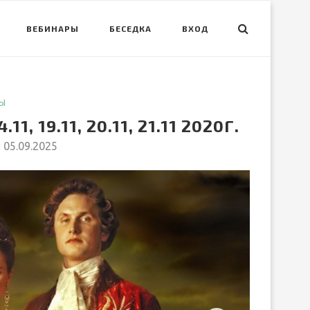
ВЕБИНАРЫ
БЕСЕДКА
ВХОД
Ы
 19.11, 20.11, 21.11 2020Г.
05.09.2025