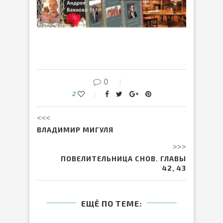
0
2
<<<
ВЛАДИМИР МИГУЛЯ
>>>
ПОВЕЛИТЕЛЬНИЦА СНОВ. ГЛАВЫ
42, 43
ЕЩЁ ПО ТЕМЕ: