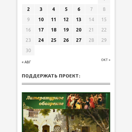
2
3
4
5
6
7
8
9
10
11
12
13
14
15
16
17
18
19
20
21
22
23
24
25
26
27
28
29
30
ОКТ »
« АВГ
ПОДДЕРЖАТЬ ПРОЕКТ: