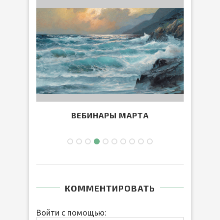
ВЕБИНАРЫ МАРТА
КОММЕНТИРОВАТЬ
Войти с помощью: