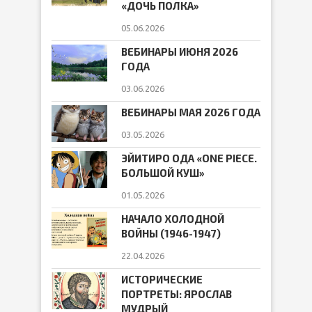
«ДОЧЬ ПОЛКА»
05.06.2026
ВЕБИНАРЫ ИЮНЯ 2026
ГОДА
03.06.2026
ВЕБИНАРЫ МАЯ 2026 ГОДА
03.05.2026
ЭЙИТИРО ОДА «ONE PIECE.
БОЛЬШОЙ КУШ»
01.05.2026
НАЧАЛО ХОЛОДНОЙ
ВОЙНЫ (1946-1947)
22.04.2026
ИСТОРИЧЕСКИЕ
ПОРТРЕТЫ: ЯРОСЛАВ
МУДРЫЙ