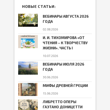
НОВЫЕ СТАТЬИ:
ВЕБИНАРЫ АВГУСТА 2026
ГОДА
02.08.2026
И. И. ТИХОМИРОВА «ОТ
ЧТЕНИЯ – К ТВОРЧЕСТВУ
ЖИЗНИ». ЧАСТЬ I
10.07.2026
ВЕБИНАРЫ ИЮЛЯ 2026
ГОДА
30.06.2026
МИФЫ ДРЕВНЕЙ ГРЕЦИИ
15.06.2026
ЛИБРЕТТО ОПЕРЫ
ГАЭТАНО ДОНИЦЕТТИ