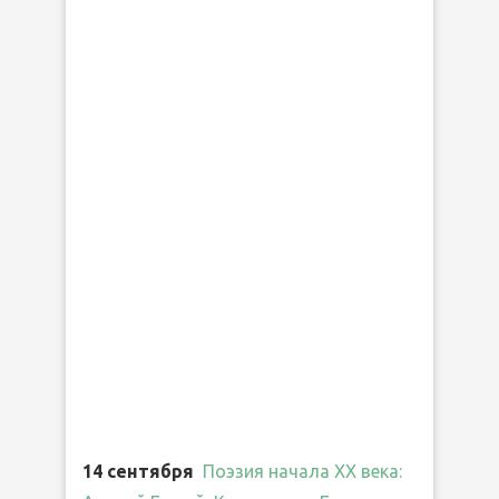
14 сентября
Поэзия начала ХХ века: