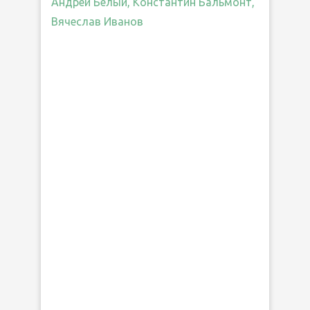
Андрей Белый, Константин Бальмонт,
Вячеслав Иванов