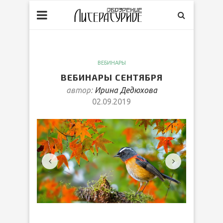
ВЕБИНАРЫ
ВЕБИНАРЫ СЕНТЯБРЯ
автор:
Ирина Дедюхова
02.09.2019