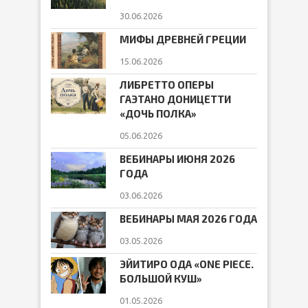
30.06.2026
МИФЫ ДРЕВНЕЙ ГРЕЦИИ
15.06.2026
ЛИБРЕТТО ОПЕРЫ
ГАЭТАНО ДОНИЦЕТТИ
«ДОЧЬ ПОЛКА»
05.06.2026
ВЕБИНАРЫ ИЮНЯ 2026
ГОДА
03.06.2026
ВЕБИНАРЫ МАЯ 2026 ГОДА
03.05.2026
ЭЙИТИРО ОДА «ONE PIECE.
БОЛЬШОЙ КУШ»
01.05.2026