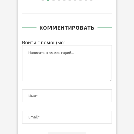
КОММЕНТИРОВАТЬ
Войти с помощью: