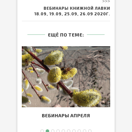
>>>
ВЕБИНАРЫ КНИЖНОЙ ЛАВКИ
18.09, 19.09, 25.09, 26.09 2020Г.
ЕЩЁ ПО ТЕМЕ:
ВЕБИНАРЫ АПРЕЛЯ
ВЕБИ