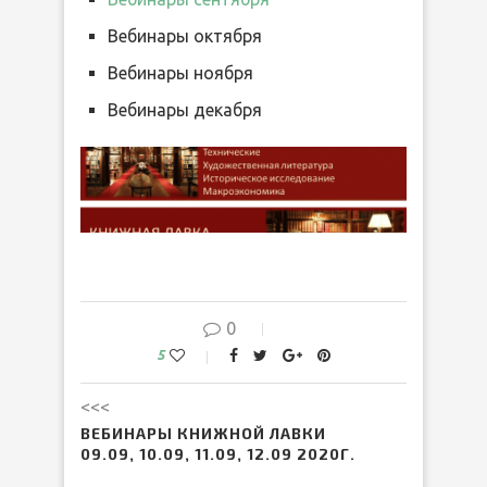
Вебинары октября
Вебинары ноября
Вебинары декабря
0
5
<<<
ВЕБИНАРЫ КНИЖНОЙ ЛАВКИ
09.09, 10.09, 11.09, 12.09 2020Г.