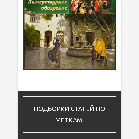
ПОДБОРКИ СТАТЕЙ ПО
МЕТКАМ: