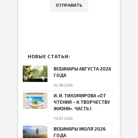
НОВЫЕ СТАТЬИ:
ВЕБИНАРЫ АВГУСТА 2026
ГОДА
02.08.2026
И. И. ТИХОМИРОВА «ОТ
ЧТЕНИЯ – К ТВОРЧЕСТВУ
ЖИЗНИ». ЧАСТЬ I
10.07.2026
ВЕБИНАРЫ ИЮЛЯ 2026
ГОДА