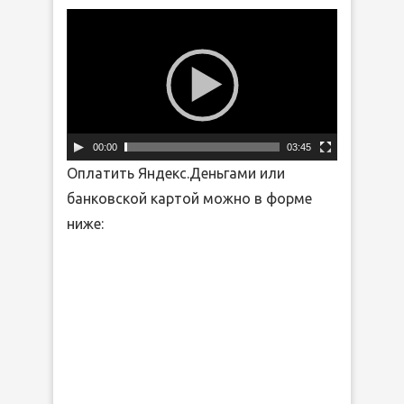
Видеоплеер
00:00
03:45
Оплатить Яндекс.Деньгами или
банковской картой можно в форме
ниже: