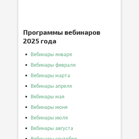
Программы вебинаров
2025 года
Вебинары января
Вебинары февраля
Вебинары марта
Вебинары апреля
Вебинары мая
Вебинары июня
Вебинары июля
Вебинары августа
Вебинары сентября