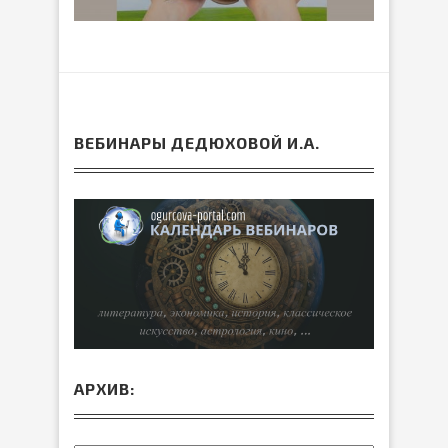
ВЕБИНАРЫ ДЕДЮХОВОЙ И.А.
АРХИВ: