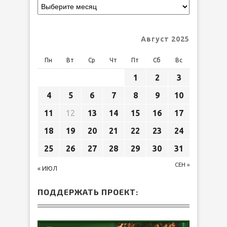
Август 2025
Пн
Вт
Ср
Чт
Пт
Сб
Вс
1
2
3
4
5
6
7
8
9
10
11
12
13
14
15
16
17
18
19
20
21
22
23
24
25
26
27
28
29
30
31
СЕН »
« ИЮЛ
ПОДДЕРЖАТЬ ПРОЕКТ: