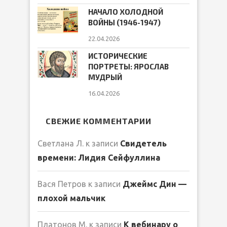
НАЧАЛО ХОЛОДНОЙ
ВОЙНЫ (1946-1947)
22.04.2026
ИСТОРИЧЕСКИЕ
ПОРТРЕТЫ: ЯРОСЛАВ
МУДРЫЙ
16.04.2026
СВЕЖИЕ КОММЕНТАРИИ
Светлана Л.
к записи
Свидетель
времени: Лидия Сейфуллина
Вася Петров
к записи
Джеймс Дин —
плохой мальчик
Платонов М.
к записи
К вебинару о