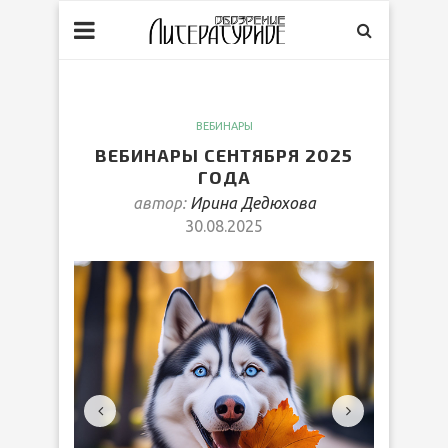
ВЕБИНАРЫ
ВЕБИНАРЫ СЕНТЯБРЯ 2025
ГОДА
автор:
Ирина Дедюхова
30.08.2025