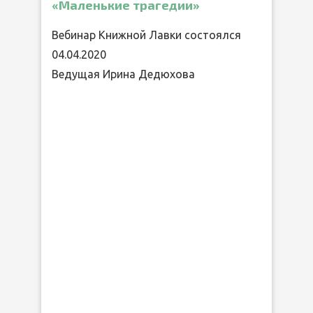
«Маленькие трагедии»
Вебинар Книжной Лавки состоялся
04.04.2020
Ведущая Ирина Дедюхова