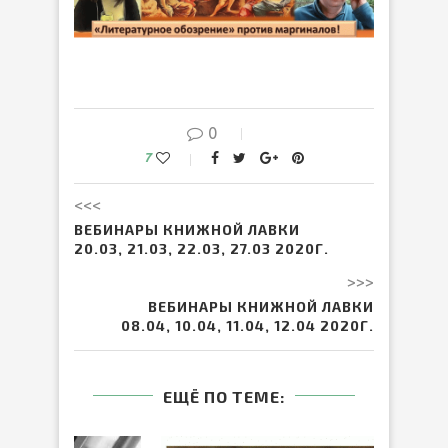
0
7
<<<
ВЕБИНАРЫ КНИЖНОЙ ЛАВКИ
20.03, 21.03, 22.03, 27.03 2020Г.
>>>
ВЕБИНАРЫ КНИЖНОЙ ЛАВКИ
08.04, 10.04, 11.04, 12.04 2020Г.
ЕЩЁ ПО ТЕМЕ: