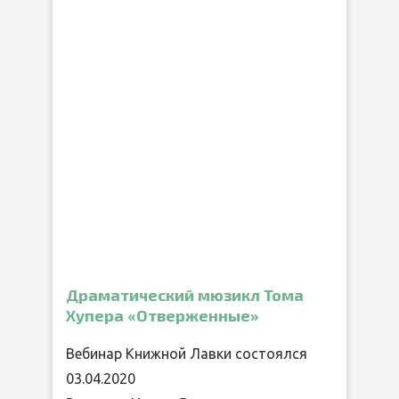
Драматический мюзикл Тома
Хупера «Отверженные»
Вебинар Книжной Лавки состоялся
03.04.2020