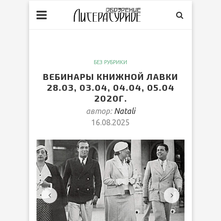
БЕЗ РУБРИКИ
ВЕБИНАРЫ КНИЖНОЙ ЛАВКИ
28.03, 03.04, 04.04, 05.04
2020Г.
автор:
Natali
16.08.2025