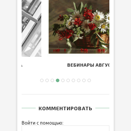
ВЕБИНАРЫ АВГУСТА
КОММЕНТИРОВАТЬ
Войти с помощью: