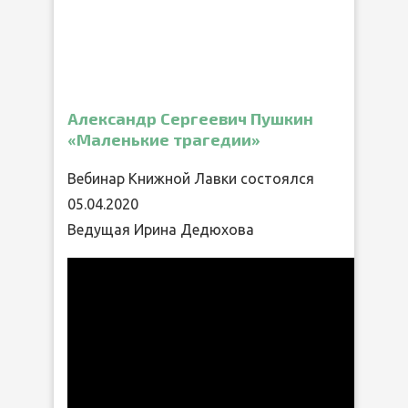
Александр Сергеевич Пушкин
«Маленькие трагедии»
Вебинар Книжной Лавки состоялся
05.04.2020
Ведущая Ирина Дедюхова