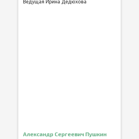
Ведущая Ирина Дедюхова
Александр Сергеевич Пушкин