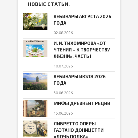
НОВЫЕ СТАТЬИ:
ВЕБИНАРЫ АВГУСТА 2026
ГОДА
02.08.2026
И. И. ТИХОМИРОВА «ОТ
ЧТЕНИЯ – К ТВОРЧЕСТВУ
ЖИЗНИ». ЧАСТЬ I
10.07.2026
ВЕБИНАРЫ ИЮЛЯ 2026
ГОДА
30.06.2026
МИФЫ ДРЕВНЕЙ ГРЕЦИИ
15.06.2026
ЛИБРЕТТО ОПЕРЫ
ГАЭТАНО ДОНИЦЕТТИ
«ДОЧЬ ПОЛКА»