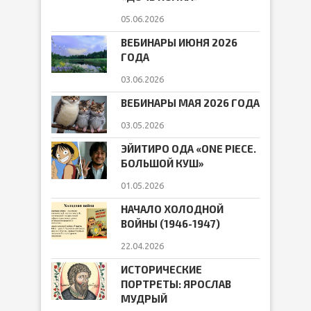
05.06.2026
ВЕБИНАРЫ ИЮНЯ 2026
ГОДА
03.06.2026
ВЕБИНАРЫ МАЯ 2026 ГОДА
03.05.2026
ЭЙИТИРО ОДА «ONE PIECE.
БОЛЬШОЙ КУШ»
01.05.2026
НАЧАЛО ХОЛОДНОЙ
ВОЙНЫ (1946-1947)
22.04.2026
ИСТОРИЧЕСКИЕ
ПОРТРЕТЫ: ЯРОСЛАВ
МУДРЫЙ