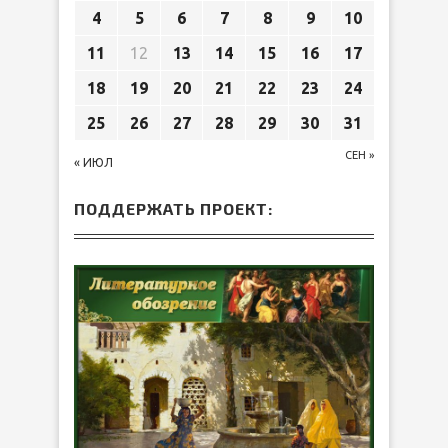
4
5
6
7
8
9
10
11
12
13
14
15
16
17
18
19
20
21
22
23
24
25
26
27
28
29
30
31
СЕН »
« ИЮЛ
ПОДДЕРЖАТЬ ПРОЕКТ: