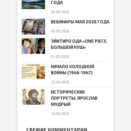
ГОДА
03.06.2026
ВЕБИНАРЫ МАЯ 2026 ГОДА
03.05.2026
ЭЙИТИРО ОДА «ONE PIECE.
БОЛЬШОЙ КУШ»
01.05.2026
НАЧАЛО ХОЛОДНОЙ
ВОЙНЫ (1946-1947)
22.04.2026
ИСТОРИЧЕСКИЕ
ПОРТРЕТЫ: ЯРОСЛАВ
МУДРЫЙ
16.04.2026
СВЕЖИЕ КОММЕНТАРИИ