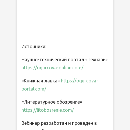
Источники:
Научно-технический портал «Технарь»
https://ogurcova-online.com/
«Книжная лавка»
https://ogurcova-
portal.com/
«Литературное обозрение»
https://litobozrenie.com/
Вебинар разработан и проведен в