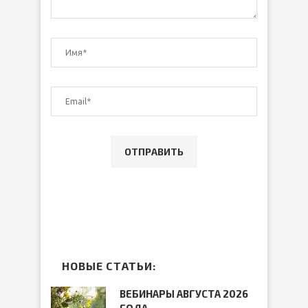
НОВЫЕ СТАТЬИ:
ВЕБИНАРЫ АВГУСТА 2026