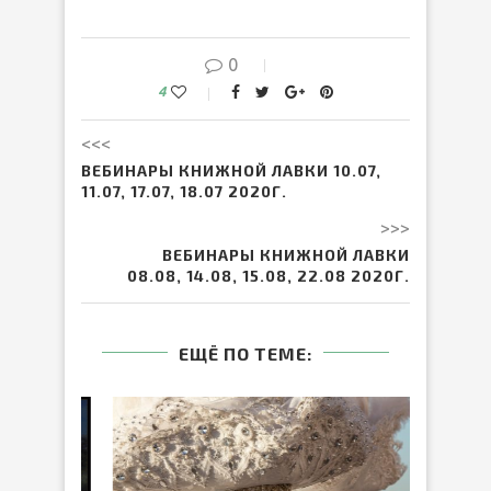
0
4
<<<
ВЕБИНАРЫ КНИЖНОЙ ЛАВКИ 10.07,
11.07, 17.07, 18.07 2020Г.
>>>
ВЕБИНАРЫ КНИЖНОЙ ЛАВКИ
08.08, 14.08, 15.08, 22.08 2020Г.
ЕЩЁ ПО ТЕМЕ: