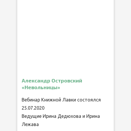
Александр Островский
«Невольницы»
Вебинар Книжной Лавки состоялся
25.07.2020
Ведущие Ирина Дедюхова и Ирина
Лежава