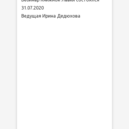
31.07.2020
Ведущая Ирина Дедюхова