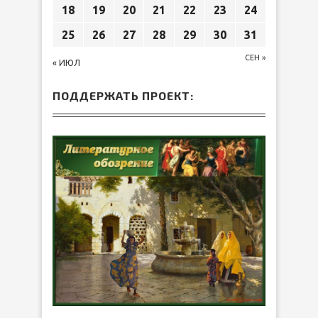
18
19
20
21
22
23
24
25
26
27
28
29
30
31
СЕН »
« ИЮЛ
ПОДДЕРЖАТЬ ПРОЕКТ: