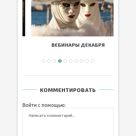
ВЕБИНАРЫ ДЕКАБРЯ
КОММЕНТИРОВАТЬ
Войти с помощью: