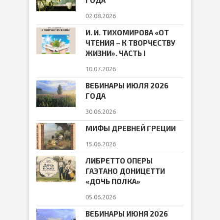
ГОДА
02.08.2026
И. И. ТИХОМИРОВА «ОТ
ЧТЕНИЯ – К ТВОРЧЕСТВУ
ЖИЗНИ». ЧАСТЬ I
10.07.2026
ВЕБИНАРЫ ИЮЛЯ 2026
ГОДА
30.06.2026
МИФЫ ДРЕВНЕЙ ГРЕЦИИ
15.06.2026
ЛИБРЕТТО ОПЕРЫ
ГАЭТАНО ДОНИЦЕТТИ
«ДОЧЬ ПОЛКА»
05.06.2026
ВЕБИНАРЫ ИЮНЯ 2026