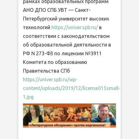
рамках образовательных программ
АНО ДПО СПБ УВТ — Санкт-
Петербургский университет высоких
технологий
https://univer.spb.ru/
в
соответствии с законодательством
об образовательной деятельности в
РФ N 273-ФЗ по лицензии №3911
Комитета по образованию
Правительства СПб
https://univer.spb.ru/wp-
content/uploads/2019/12/license015small-
1.jpg