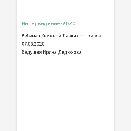
Интервидение-2020
Вебинар Книжной Лавки состоялся
07.08.2020
Ведущая Ирина Дедюхова