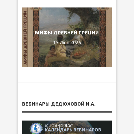
ЛИБ
026
МИФЫ ДРЕВНЕЙ ГРЕЦИИ
15.Июн.2026
ВЕБИНАРЫ ДЕДЮХОВОЙ И.А.