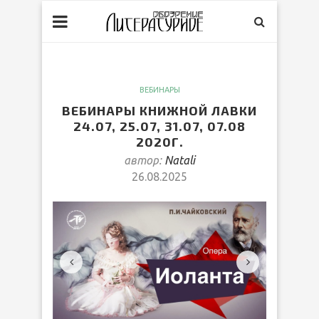
ВЕБИНАРЫ
ВЕБИНАРЫ КНИЖНОЙ ЛАВКИ
24.07, 25.07, 31.07, 07.08
2020Г.
автор:
Natali
26.08.2025