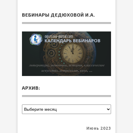
ВЕБИНАРЫ ДЕДЮХОВОЙ И.А.
АРХИВ:
Июнь 2023