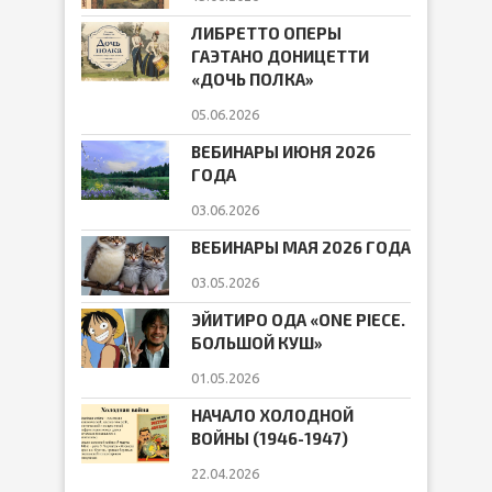
ЛИБРЕТТО ОПЕРЫ
ГАЭТАНО ДОНИЦЕТТИ
«ДОЧЬ ПОЛКА»
05.06.2026
ВЕБИНАРЫ ИЮНЯ 2026
ГОДА
03.06.2026
ВЕБИНАРЫ МАЯ 2026 ГОДА
03.05.2026
ЭЙИТИРО ОДА «ONE PIECE.
БОЛЬШОЙ КУШ»
01.05.2026
НАЧАЛО ХОЛОДНОЙ
ВОЙНЫ (1946-1947)
22.04.2026