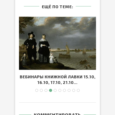
ЕЩЁ ПО ТЕМЕ:
ВЕБИНАРЫ КНИЖНОЙ ЛАВКИ 15.10,
О
16.10, 17.10, 21.10...
КОММЕНТИРОВАТЬ