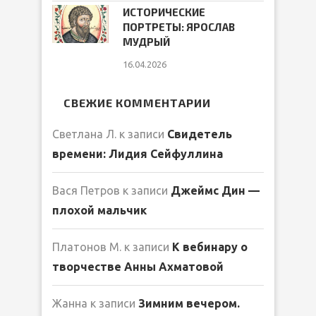
ИСТОРИЧЕСКИЕ
ПОРТРЕТЫ: ЯРОСЛАВ
МУДРЫЙ
16.04.2026
СВЕЖИЕ КОММЕНТАРИИ
Светлана Л.
к записи
Свидетель
времени: Лидия Сейфуллина
Вася Петров
к записи
Джеймс Дин —
плохой мальчик
Платонов М.
к записи
К вебинару о
творчестве Анны Ахматовой
Жанна
к записи
Зимним вечером.