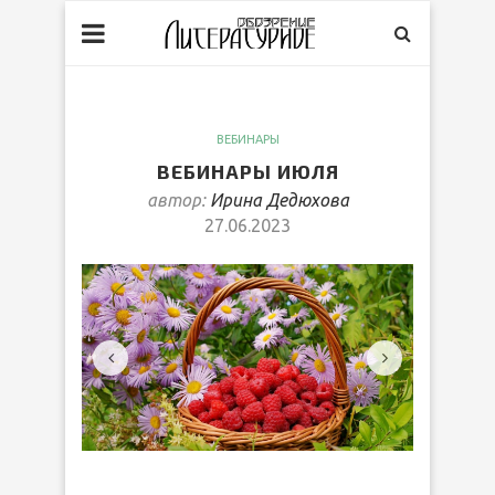
ВЕБИНАРЫ
ВЕБИНАРЫ ИЮЛЯ
автор:
Ирина Дедюхова
27.06.2023