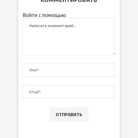
Войти с помощью: