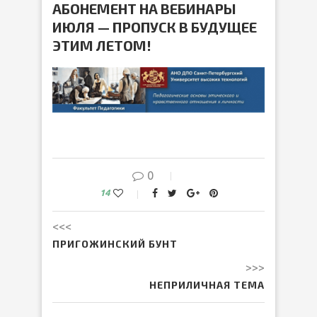
АБОНЕМЕНТ НА ВЕБИНАРЫ
ИЮЛЯ — ПРОПУСК В БУДУЩЕЕ
ЭТИМ ЛЕТОМ!
0
14
<<<
ПРИГОЖИНСКИЙ БУНТ
>>>
НЕПРИЛИЧНАЯ ТЕМА