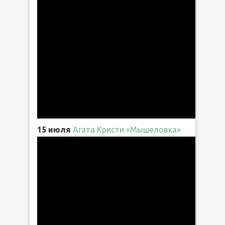
15 июля
Агата Кристи «Мышеловка»