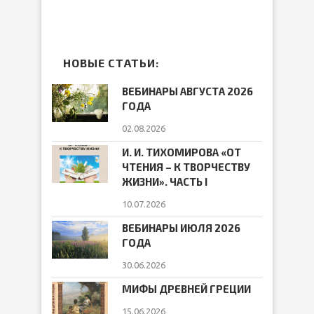
НОВЫЕ СТАТЬИ:
ВЕБИНАРЫ АВГУСТА 2026
ГОДА
02.08.2026
И. И. ТИХОМИРОВА «ОТ
ЧТЕНИЯ – К ТВОРЧЕСТВУ
ЖИЗНИ». ЧАСТЬ I
10.07.2026
ВЕБИНАРЫ ИЮЛЯ 2026
ГОДА
30.06.2026
МИФЫ ДРЕВНЕЙ ГРЕЦИИ
15.06.2026