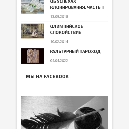
ОБ УСПЕХАХ
КЛОНИРОВАНИЯ. ЧАСТЬ II
13.09.2018
ОЛИМПИЙСКОЕ
СПОКОЙСТВИЕ
10.02.2014
КУЛЬТУРНЫЙ ПАРОХОД
04.04.2022
МЫ НА FACEBOOK