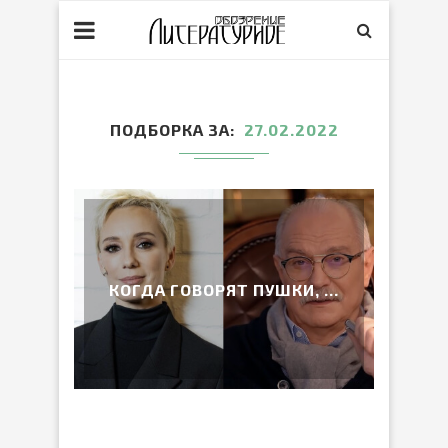
ПОДБОРКА ЗА
27.02.2022
КОГДА ГОВОРЯТ ПУШКИ, …