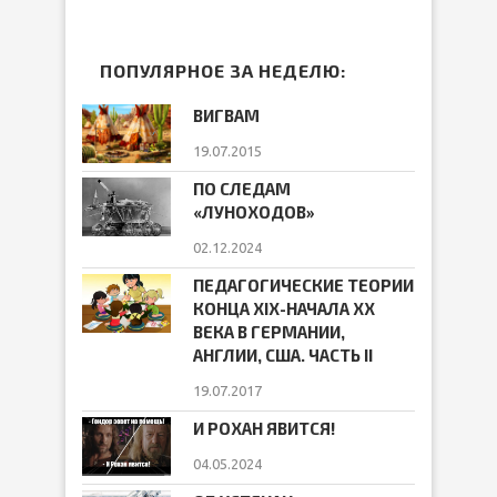
ПОПУЛЯРНОЕ ЗА НЕДЕЛЮ:
ВИГВАМ
19.07.2015
ПО СЛЕДАМ
«ЛУНОХОДОВ»
02.12.2024
ПЕДАГОГИЧЕСКИЕ ТЕОРИИ
КОНЦА ХIХ-НАЧАЛА ХХ
ВЕКА В ГЕРМАНИИ,
АНГЛИИ, США. ЧАСТЬ II
19.07.2017
И РОХАН ЯВИТСЯ!
04.05.2024