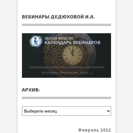
ВЕБИНАРЫ ДЕДЮХОВОЙ И.А.
АРХИВ:
Февраль 2022