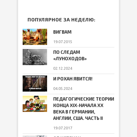
ПОПУЛЯРНОЕ ЗА НЕДЕЛЮ:
ВИГВАМ
19.07.2015
ПО СЛЕДАМ
«ЛУНОХОДОВ»
02.12.2024
И РОХАН ЯВИТСЯ!
04.05.2024
ПЕДАГОГИЧЕСКИЕ ТЕОРИИ
КОНЦА ХIХ-НАЧАЛА ХХ
ВЕКА В ГЕРМАНИИ,
АНГЛИИ, США. ЧАСТЬ II
19.07.2017