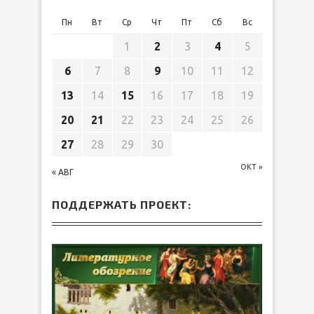
Пн
Вт
Ср
Чт
Пт
Сб
Вс
1
2
3
4
5
6
7
8
9
10
11
12
13
14
15
16
17
18
19
20
21
22
23
24
25
26
27
28
29
30
ОКТ »
« АВГ
ПОДДЕРЖАТЬ ПРОЕКТ: