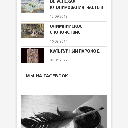
ОБ УСПЕХАХ
КЛОНИРОВАНИЯ. ЧАСТЬ II
13.09.2018
ОЛИМПИЙСКОЕ
СПОКОЙСТВИЕ
10.02.2014
КУЛЬТУРНЫЙ ПАРОХОД
04.04.2022
МЫ НА FACEBOOK