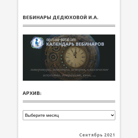
ВЕБИНАРЫ ДЕДЮХОВОЙ И.А.
АРХИВ:
Сентябрь 2021