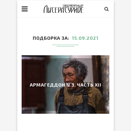
ПОДБОРКА ЗА
15.09.2021
АРМАГЕДДОН N 3. ЧАСТЬ XII