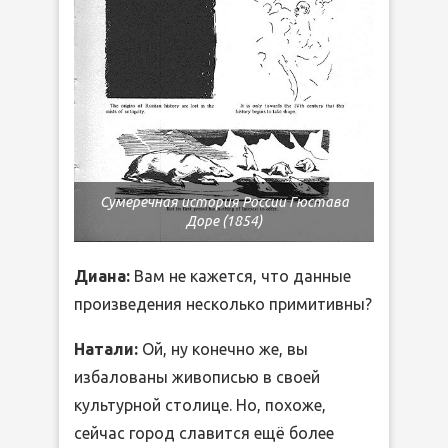
Сумеречная история России Гюстава
Доре (1854)
Диана:
Вам не кажется, что данные
произведения несколько примитивны?
Натали:
Ой, ну конечно же, вы
избалованы живописью в своей
культурной столице. Но, похоже,
сейчас город славится ещё более