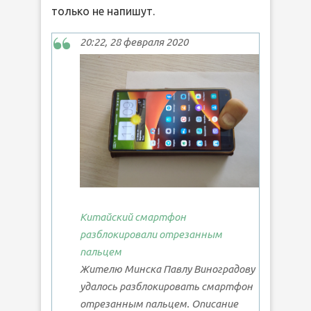
только не напишут.
20:22, 28 февраля 2020
Китайский смартфон
разблокировали отрезанным
пальцем
Жителю Минска Павлу Виноградову
удалось разблокировать смартфон
отрезанным пальцем. Описание