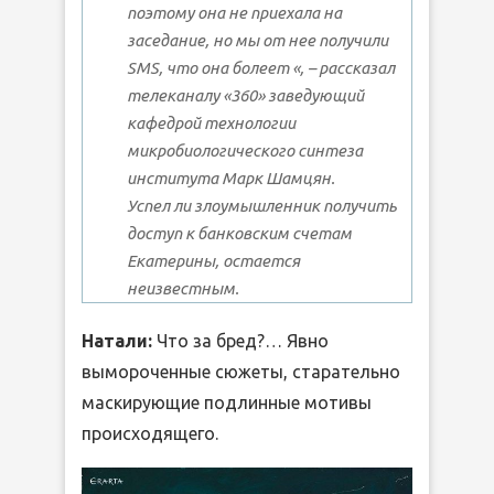
поэтому она не приехала на
заседание, но мы от нее получили
SMS, что она болеет «, – рассказал
телеканалу «360» заведующий
кафедрой технологии
микробиологического синтеза
института Марк Шамцян.
Успел ли злоумышленник получить
доступ к банковским счетам
Екатерины, остается
неизвестным.
Натали:
Что за бред?… Явно
вымороченные сюжеты, старательно
маскирующие подлинные мотивы
происходящего.