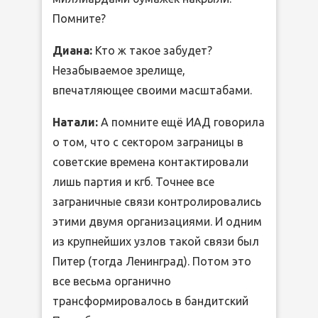
Помните?
Диана:
Кто ж такое забудет?
Незабываемое зрелище,
впечатляющее своими масштабами.
Натали:
А помните ещё ИАД говорила
о том, что с сектором заграницы в
советские времена контактировали
лишь партия и кгб. Точнее все
заграничные связи контролировались
этими двумя организациями. И одним
из крупнейших узлов такой связи был
Питер (тогда Ленинград). Потом это
все весьма органично
трансформировалось в бандитский