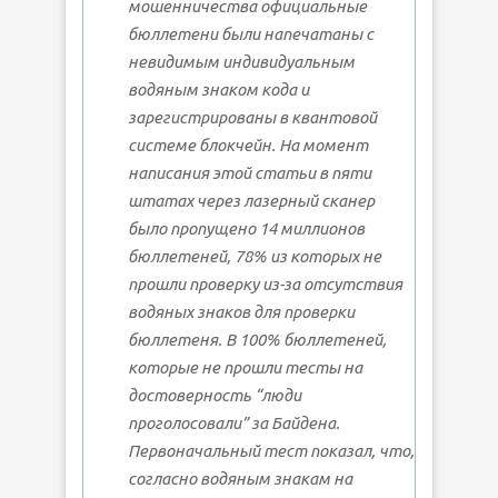
мошенничества официальные
бюллетени были напечатаны с
невидимым индивидуальным
водяным знаком кода и
зарегистрированы в квантовой
системе блокчейн. На момент
написания этой статьи в пяти
штатах через лазерный сканер
было пропущено 14 миллионов
бюллетеней, 78% из которых не
прошли проверку из-за отсутствия
водяных знаков для проверки
бюллетеня. В 100% бюллетеней,
которые не прошли тесты на
достоверность “люди
проголосовали” за Байдена.
Первоначальный тест показал, что,
согласно водяным знакам на