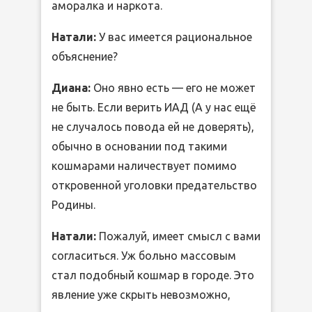
аморалка и наркота.
Натали:
У вас имеется рациональное
объяснение?
Диана:
Оно явно есть — его не может
не быть. Если верить ИАД (А у нас ещё
не случалось повода ей не доверять),
обычно в основании под такими
кошмарами наличествует помимо
откровенной уголовки предательство
Родины.
Натали:
Пожалуй, имеет смысл с вами
согласиться. Уж больно массовым
стал подобный кошмар в городе. Это
явление уже скрыть невозможно,