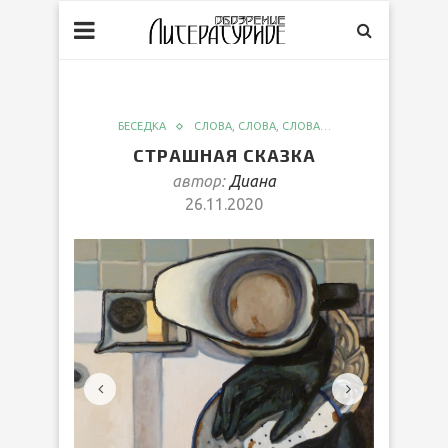
БЕСЕДКА
СЛОВА, СЛОВА, СЛОВА…
СТРАШНАЯ СКАЗКА
автор:
Диана
26.11.2020