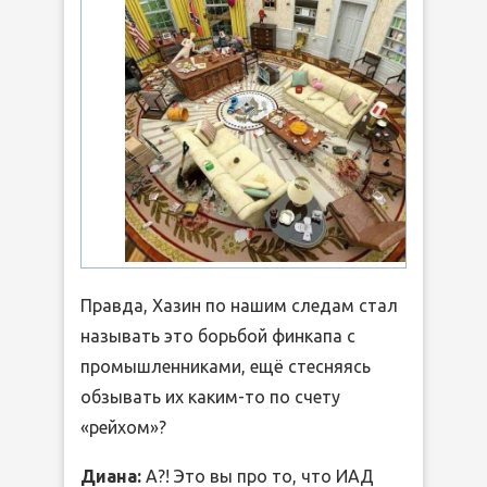
Правда, Хазин по нашим следам стал
называть это борьбой финкапа с
промышленниками, ещё стесняясь
обзывать их каким-то по счету
«рейхом»?
Диана:
А?! Это вы про то, что ИАД