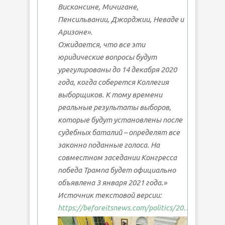
Висконсине, Мичигане,
Пенсильвании, Джорджии, Неваде и
Аризоне».
Ожидается, что все эти
юридические вопросы будут
урегулированы до 14 декабря 2020
года, когда соберется Коллегия
выборщиков. К тому времени
реальные результаты выборов,
которые будут установлены после
судебных баталий – определят все
законно поданные голоса. На
совместном заседании Конгресса
победа Трампа будет официально
объявлена 3 января 2021 года.»
Источник текстовой версии:
https://beforeitsnews.com/politics/20…