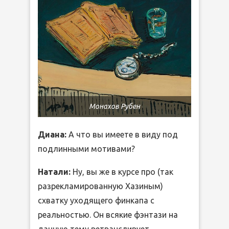
Монахов Рубен
Диана:
А что вы имеете в виду под
подлинными мотивами?
Натали:
Ну, вы же в курсе про (так
разрекламированную Хазиным)
схватку уходящего финкапа с
реальностью. Он всякие фэнтази на