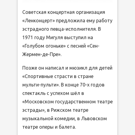
Советская концертная организация
«Ленконцерт» предложила ему работу
эстрадного певца-исполнителя. В
1971 году Мигуля выступил на
«Голубом огоньке» с песней «Сен-
Жермен-де-Пре».
Позже он написал и мюзикл для детей
«Спортивные страсти в стране
мульти-пульти». В конце 70-х годов
спектакль с успехом шёл в
«Московском государственном театре
эстрады», в Рижском театре
музыкальной комедии, в Львовском
театре оперы и балета.