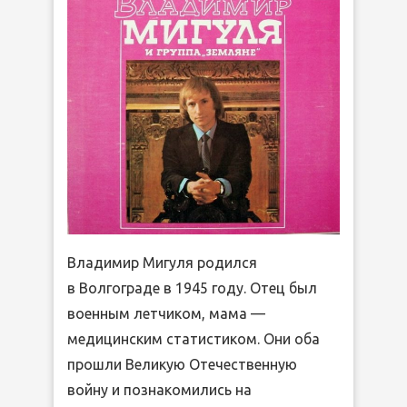
Владимир Мигуля родился
в Волгограде в 1945 году. Отец был
военным летчиком, мама —
медицинским статистиком. Они оба
прошли Великую Отечественную
войну и познакомились на