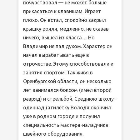
почувствовал — не может больше
прикасаться к клавишам. Играет
плохо. Он встал, спокойно закрыл
крышку рояля, медленно, не сказав
ничего, вышел из класса… Но
Владимир не пал духом. Характер он
начал вырабатывать ещё в
отрочестве. Этому способствовали и
занятия спортом. Так живя в
Оренбургской области, он несколько
лет занимался боксом (имел второй
разряд) и стрельбой. Среднюю школу-
одиннадцатилетку Володя окончил
уже в родном городе и получил
специальность мастера-наладчика
швейного оборудования.