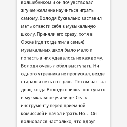
волшебником и он почувствовал
жгучее желание научиться играть
самому. Володя буквально заставил
мать отвести себя в музыкальную
школу. Приняли его сразу, хотя в
Орске (где тогда жила семья)
музыкальных школ было мало и
попасть в них удавалось не каждому.
Володя очень любил выступать. Ни
одного утренника не пропускал, везде
старался петь со сцены. Потом настал
день, когда Володя пришёл поступать
в музыкальное училище. Сел к
инструменту перед приёмной
комиссией и начал играть. Но… Он
волновался настолько, что вдруг