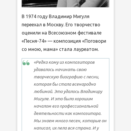
В 1974 году Владимир Мигуля
переехал в Москву. Его творчество
оценили на Всесоюзном фестивале
«Песня-74» — композиция «Поговори
со мною, мама» стала лауреатом.
«Редко кому из композиторов
удавалось начинать свою
творческую биографию с песни,
которая бы стала всенародно
любимой. Это удалось Владимиру
Мигуле. И это было хорошим
началом его профессиональной
деятельности как композитора.
Мы знаем много песен, которые он
написал, их пела вся страна. И у