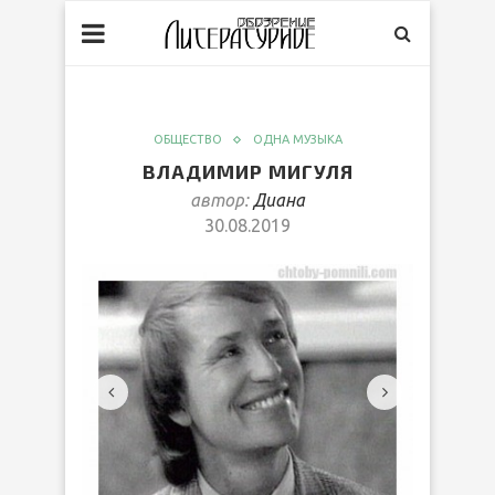
ОБЩЕСТВО
ОДНА МУЗЫКА
ВЛАДИМИР МИГУЛЯ
автор:
Диана
30.08.2019