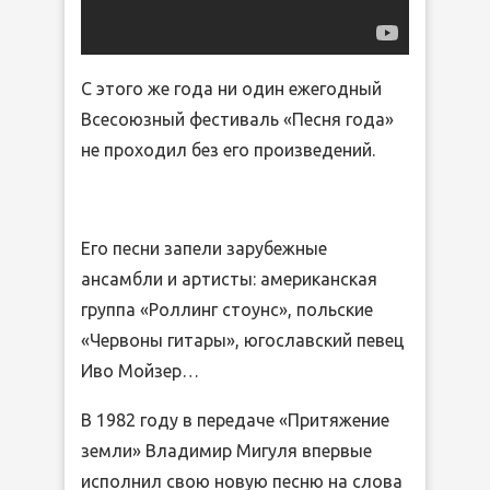
С этого же года ни один ежегодный
Всесоюзный фестиваль «Песня года»
не проходил без его произведений.
Его песни запели зарубежные
ансамбли и артисты: американская
группа «Роллинг стоунс», польские
«Червоны гитары», югославский певец
Иво Мойзер…
В 1982 году в передаче «Притяжение
земли» Владимир Мигуля впервые
исполнил свою новую песню на слова