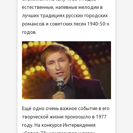
естественные, напевные мелодии в
лучших традициях русских городских
романсов и советских песен 1940-50-х
годов.
Ещё одно очень важное событие в его
творческой жизни произошло в 1977
году. На конкурсе Интервидения