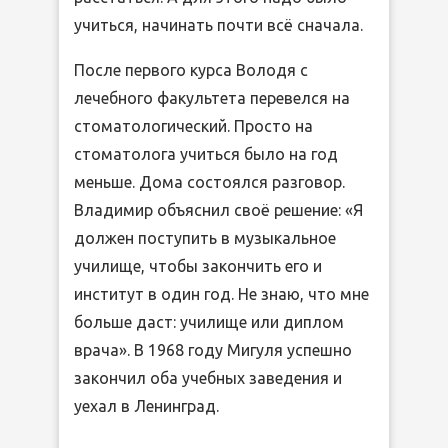
учиться, начинать почти всё сначала.
После первого курса Володя с
лечебного факультета перевелся на
стоматологический. Просто на
стоматолога учиться было на год
меньше. Дома состоялся разговор.
Владимир объяснил своё решение: «Я
должен поступить в музыкальное
училище, чтобы закончить его и
институт в один год. Не знаю, что мне
больше даст: училище или диплом
врача». В 1968 году Мигуля успешно
закончил оба учебных заведения и
уехал в Ленинград.