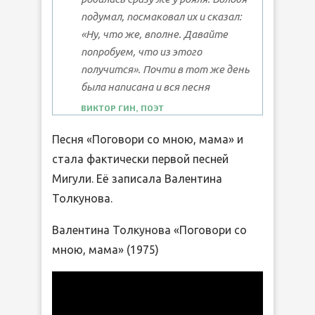
подумал, посмаковал их и сказал:
«Ну, что же, вполне. Давайте
попробуем, что из этого
получится». Почти в тот же день
была написана и вся песня
ВИКТОР ГИН, ПОЭТ
Песня «Поговори со мною, мама» и
стала фактически первой песней
Мигули. Её записала Валентина
Толкунова.
Валентина Толкунова «Поговори со
мною, мама» (1975)