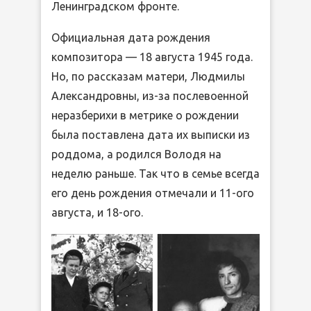
Ленинградском фронте.
Официальная дата рождения
композитора — 18 августа 1945 года.
Но, по рассказам матери, Людмилы
Александровны, из-за послевоенной
неразберихи в метрике о рождении
была поставлена дата их выписки из
роддома, а родился Володя на
неделю раньше. Так что в семье всегда
его день рождения отмечали и 11-ого
августа, и 18-ого.