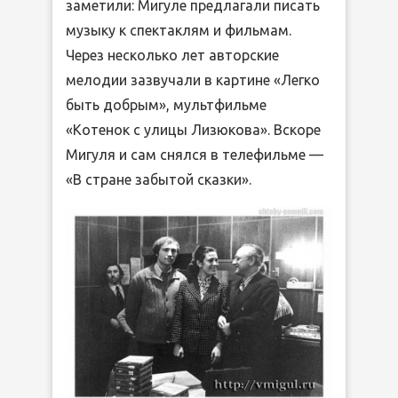
заметили: Мигуле предлагали писать
музыку к спектаклям и фильмам.
Через несколько лет авторские
мелодии зазвучали в картине «Легко
быть добрым», мультфильме
«Котенок с улицы Лизюкова». Вскоре
Мигуля и сам снялся в телефильме —
«В стране забытой сказки».