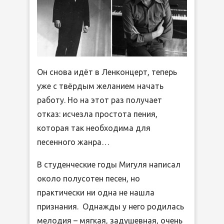
Он снова идёт в Ленконцерт, теперь
уже с твёрдым желанием начать
работу. Но на этот раз получает
отказ: исчезла простота пения,
которая так необходима для
песенного жанра…
В студенческие годы Мигуля написал
около полусотен песен, но
практически ни одна не нашла
признания. Однажды у него родилась
мелодия – мягкая, задушевная, очень