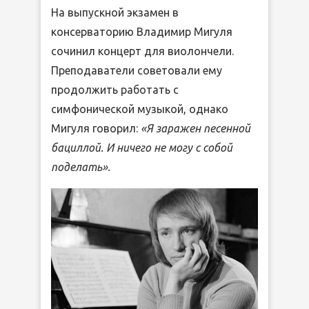
На выпускной экзамен в
консерваторию Владимир Мигуля
сочинил концерт для виолончели.
Преподаватели советовали ему
продолжить работать с
симфонической музыкой, однако
Мигуля говорил:
«Я заражен песенной
бациллой. И ничего не могу с собой
поделать».