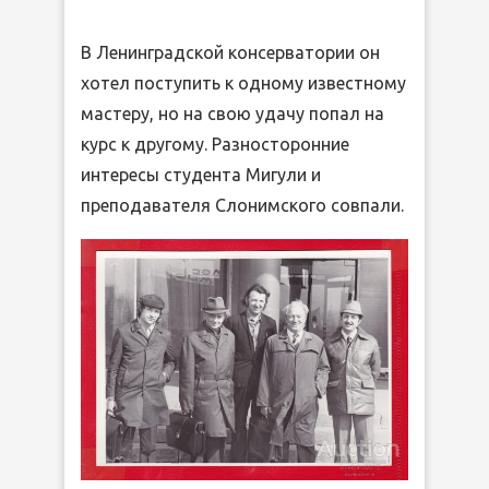
В Ленинградской консерватории он
хотел поступить к одному известному
мастеру, но на свою удачу попал на
курс к другому. Разносторонние
интересы студента Мигули и
преподавателя Слонимского совпали.