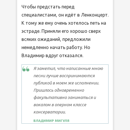
Чтобы предстать перед
специалистами, он идёт в Ленконцерт.
К тому же ему очень хотелось петь на
эстраде. Приняли его хорошо сверх
всяких ожиданий, предложили
немедленно начать работу. Но
Владимир вдруг отказался.
Я заметил, что написанные мною
песни лучше воспринимаются
публикой в моем же исполнении.
Пришлось одновременно
факультативно заниматься и
вокалом в оперном классе
консерватории.
ВЛАДИМИР МИГУЛЯ