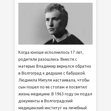
Когда юноше исполнилось 17 лет,
родители разошлись. Вместе с
матерью Владимир вернулся обратно
в Волгоград к дедушке с бабушкой.
Людмила Мигуля настаивала, чтобы
сын пошел по ее стопам и посвятил
жизнь медицине. В 1963 году он подал
документы в Волгоградский
медицинский институт на лечебный