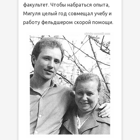
факультет. Чтобы набраться опыта,
Мигуля целый год совмещал учебу и
работу фельдшером скорой помощи.