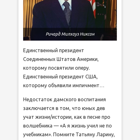
Ричард Милхауз Никсон
Единственный президент
Соединенных Штатов Америки,
которому посвятили оперу.
Единственный президент США,
которому объявили импичмент…
Недостаток дамского воспитания
заключается в том, что юных дев
учат жизни/истории, как в песне про
волшебника — «А я жизнь учил не по
учебникам». Помните Татьяну Ларину,