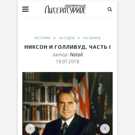
ИСТОРИЯ
НА СЦЕНЕ
НА ЭКРАНЕ
НИКСОН И ГОЛЛИВУД. ЧАСТЬ I
автор:
Natali
19.07.2018