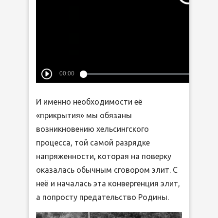
И именно необходимости её
«прикрытия» мы обязаны
возникновению хельсингского
процесса, той самой разрядке
напряженности, которая на поверку
оказалась обычным сговором элит. С
неё и началась эта конвергенция элит,
а попросту предательство Родины.