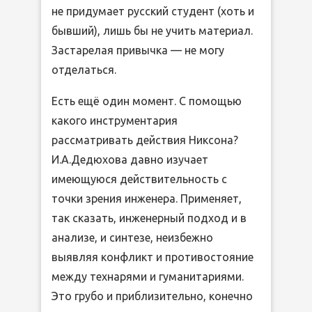
не придумает русский студент (хоть и
бывший), лишь бы не учить материал.
Застарелая привычка — не могу
отделаться.
Есть ещё один момент. С помощью
какого инструментария
рассматривать действия Никсона?
И.А.Дедюхова давно изучает
имеющуюся действительность с
точки зрения инженера. Применяет,
так сказать, инженерный подход и в
анализе, и синтезе, неизбежно
выявляя конфликт и противостояние
между технарями и гуманитариями.
Это грубо и приблизительно, конечно