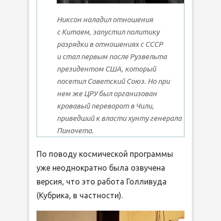
Никсон наладил отношения
с Китаем, запустил политику
разрядки в отношениях с СССР
и стал первым после Рузвельта
президентом США, который
посетил Советский Союз. Но при
нем же ЦРУ был организован
кровавый переворот в Чили,
приведший к власти хунту генерала
Пиночета.
По поводу космической программы
уже неоднократно была озвучена
версия, что это работа Голливуда
(Кубрика, в частности).