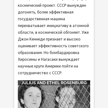
космический проект. СССР вынужден
догонять, более эффективная
государственная машина
перехватывает инициативу в атомной
области, в космической обгоняет. Уже
Джон Кеннеди признает и высоко
оценивает эффективность советского
образования. Но бомбардировка
Хиросимы и Нагасаки вынуждает
научные круги Америки пойти на
сотрудничество с СССР.