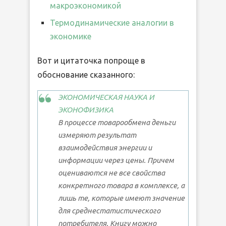
макроэкономикой
Термодинамические аналогии в
экономике
Вот и цитаточка попроще в
обоснование сказанного:
ЭКОНОМИЧЕСКАЯ НАУКА И
ЭКОНОФИЗИКА
В процессе товарообмена деньги
измеряют результат
взаимодействия энергии и
информации через цены. Причем
оцениваются не все свойства
конкретного товара в комплексе, а
лишь те, которые имеют значение
для среднестатистического
потребителя. Книгу можно