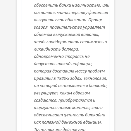
обеспечить банки наличностью, или
позволить министерству финансов
выкупить свои облигации. Проще
говоря, правительство управляет
объемом выпускаемой валюты,
чтобы поддерживать стоимость и
ликвидность доллара,
одновременно стараясь не
допустить такой инфляции,
которая доставила массу проблем
Бразилии в 1980-х годах. Технология,
на которой основывается биткойн,
регулирует, каким образом
создаются, приобретаются и
торгуются новые монеты, это и
обеспечивает ценность биткойна
как полезной денежной единицы.
Точно так же действует