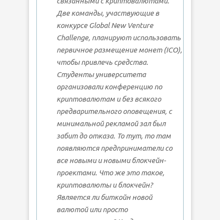
связанными с криптовалютами.
Две команды, участвующие в
конкурсе Global New Venture
Challenge, планируют использовать
первичное размещение монет (ICO),
чтобы привлечь средства.
Студенты университета
организовали конференцию по
криптовалютам и без всякого
предварительного оповещения, с
минимальной рекламой зал был
забит до отказа. То тут, то там
появляются предприниматели со
все новыми и новыми блокчейн-
проектами. Что же это такое,
криптовалюты и блокчейн?
Является ли биткойн новой
валютой или просто