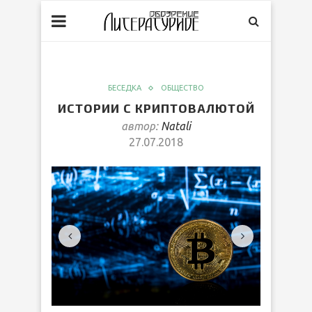
БЕСЕДКА
ОБЩЕСТВО
ИСТОРИИ С КРИПТОВАЛЮТОЙ
автор:
Natali
27.07.2018