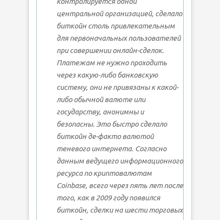
контролируется одной
центральной организацией, сделало
биткойн столь привлекательным
для первоначальных пользователей
при совершении онлайн-сделок.
Платежам не нужно проходить
через какую-либо банковскую
систему, они не привязаны к какой-
либо обычной валюте или
государству, анонимны и
безопасны. Это быстро сделало
биткойн де-факто валютой
теневого интернета. Согласно
данным ведущего информационного
ресурса по криптовалютам
Coinbase, всего через пять лет после
того, как в 2009 году появился
биткойн, сделки на шести торговых