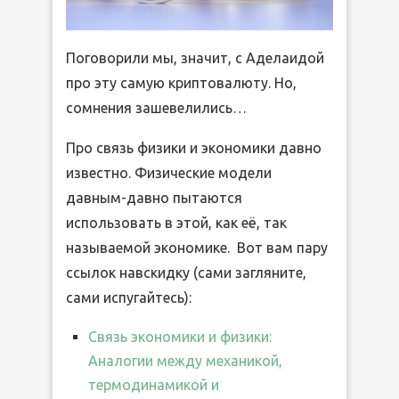
Поговорили мы, значит, с Аделаидой
про эту самую криптовалюту. Но,
сомнения зашевелились…
Про связь физики и экономики давно
известно. Физические модели
давным-давно пытаются
использовать в этой, как её, так
называемой экономике. Вот вам пару
ссылок навскидку (сами загляните,
сами испугайтесь):
Связь экономики и физики:
Аналогии между механикой,
термодинамикой и