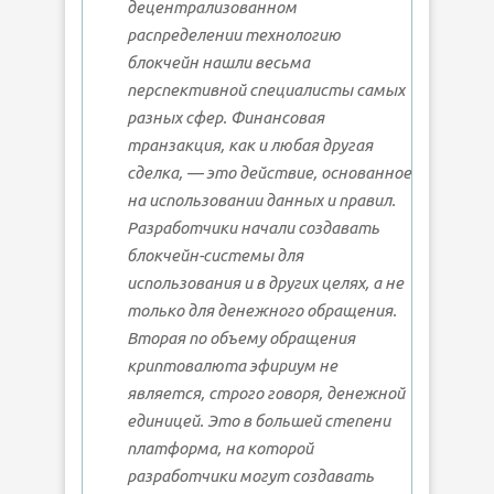
децентрализованном
распределении технологию
блокчейн нашли весьма
перспективной специалисты самых
разных сфер. Финансовая
транзакция, как и любая другая
сделка, — это действие, основанное
на использовании данных и правил.
Разработчики начали создавать
блокчейн-системы для
использования и в других целях, а не
только для денежного обращения.
Вторая по объему обращения
криптовалюта эфириум не
является, строго говоря, денежной
единицей. Это в большей степени
платформа, на которой
разработчики могут создавать