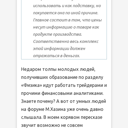
использовать и как подставку, но
покупается она по иной причине.
Главное состоит в том, что цены
несут информацию о товаре как
продукте производства.
Соответственно весь комплекс
этой информации должен
отражаться в деньгах.
Недаром толпы молодых людей,
получивших образование по разделу
«Физика» идут работать трейдерами и
прочими финансовыми аналитиками.
Знаете почему? А вот от умных людей
на форуме М.Хазина уже очень давно
слышала. В моем корявом пересказе
звучит возможно не совсем