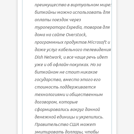
преимущество в виртуальном мире:
биткойны можно использовать для
оплаты поездок через
туроператора Expedia, товаров для
дома на сайте Overstock,
программных продуктов Microsoft и
даже услуг кабельного телевидения
Dish Network, и все чаще речь идет
уже и об офлайн-покупках. Но за
биткойном не стоит никакое
государство, вместо этого его
стоимость поддерживается
технологиями и общественным
договором, которые
сформировались вокруг данной
денежной единицы и укрепились.
Правительство США может
эмитировать доллары, чтобы