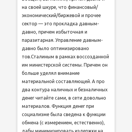
на своей шкуре, что финансовый/
экономический/биржевой и прочее
сектор — это прокладка давным-
давно, причем избыточная и
паразитарная. Управление давным-
давно было оптимизировано
тов.Сталиным в рамках воссозданной
им министерской системы. Причем он
больше уделял внимание
материальной составляющей. А про
два контура наличных и безналичных
денег читайте сами, в сети довольно
материалов. Функция денег при
социализме была сведена к функции
обмена (с измерением, естественно),
дабы минимизировать издержки на