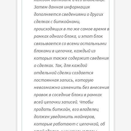
Затем данная информация
дополняется сведениями о других
сделках с биткойнами,
происходящих в то же самое время в
рамках одного блока, и этот блок
связывается со всеми остальными
блоками в цепочке, каждый из
которых также содержит сведения
о сделках. Так, для каждой
отдельной сделки создается
постоянная запись, которую
невозможно изменить без внесения
правок в соседние блоки в рамках
всей цепочки записей. Чтобы
продать биткойн, его владелец
должен уведомить майнеров,
которые работают с цепочкой, об