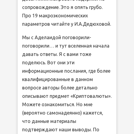
сопровождение. Это я опять грубо.
Про 19 макроэкономических
параметров читайте у И.А.Дедюховой.
Мы с Аделаидой поговорили-
поговорили… и тут вселенная начала
давать ответы. Я с вами тоже
поделюсь. Вот они эти
информационные послания, где более
квалифицированные в данном
вопросе авторы более детально
описывают предмет «Криптовалюты».
Можете ознакомиться. Но мне
(вероятно самонадеянно) кажется,
что данные материалы
подтверждают наши выводы. По