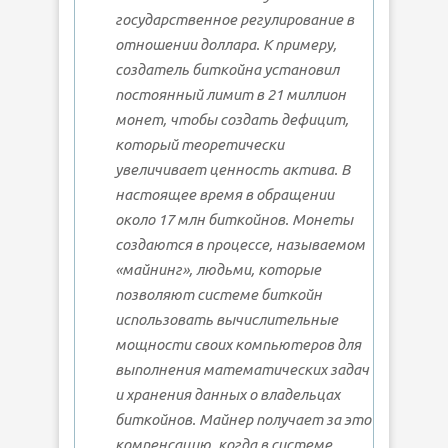
государственное регулирование в
отношении доллара. К примеру,
создатель биткойна установил
постоянный лимит в 21 миллион
монет, чтобы создать дефицит,
который теоретически
увеличивает ценность актива. В
настоящее время в обращении
около 17 млн биткойнов. Монеты
создаются в процессе, называемом
«майнинг», людьми, которые
позволяют системе биткойн
использовать вычислительные
мощности своих компьютеров для
выполнения математических задач
и хранения данных о владельцах
биткойнов. Майнер получает за это
компенсацию, когда в системе