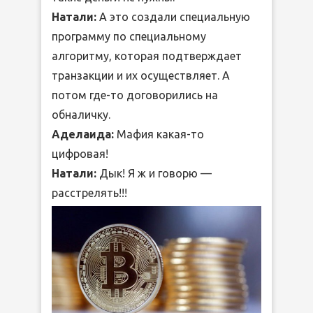
Натали:
А это создали специальную
программу по специальному
алгоритму, которая подтверждает
транзакции и их осуществляет. А
потом где-то договорились на
обналичку.
Аделаида:
Мафия какая-то
цифровая!
Натали:
Дык! Я ж и говорю —
расстрелять!!!