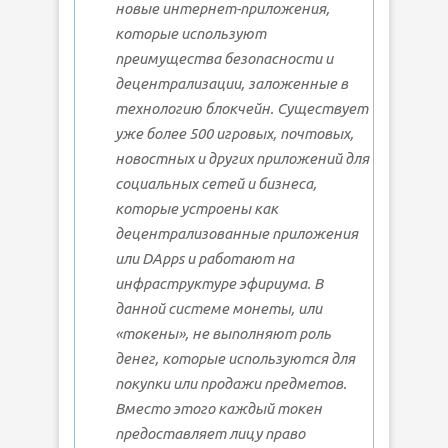
новые интернет-приложения,
которые используют
преимущества безопасности и
децентрализации, заложенные в
технологию блокчейн. Существует
уже более 500 игровых, почтовых,
новостных и других приложений для
социальных сетей и бизнеса,
которые устроены как
децентрализованные приложения
или DАpps и работают на
инфраструктуре эфириума. В
данной системе монеты, или
«токены», не выполняют роль
денег, которые используются для
покупки или продажи предметов.
Вместо этого каждый токен
предоставляет лицу право