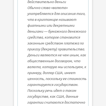
действительно деньги
Обычно слово «валюта»
употребляется для описания того,
что в криптомире называют
фиатными или декретными
деньгами — бумажного денежного
средства, которое становится
законным средством платежа по
приказу (декрету) правительства.
Деньги являются не чем иным, как
общественным договором, что
валюта, которую мы используем, к
примеру, доллар США, имеет
ценность, поскольку ее стоимость
гарантируется государством.
Поскольку речь идет о таком
государстве, как США, данные
гарантии считаются достаточно