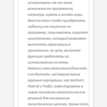
использовать те или иные
возможности приложения,
например, играть в онлайн-игры.
Вместо того чтобы приобретать
подписку или лицензию на
программу, пользователь покупает
криптотокен, который позволяет
выполнять транзакции в
приложении, по сути, выполняя
функцию предоплаты за
использование системы.
Именно сама технология блокчейн,
а не биткойн, заставила такие
крупные корпорации, как Walmart,
Maersk и FedEx, инвестировать в
новое поколение технологических
решений для построения
логистических цепочек. Кроме того,