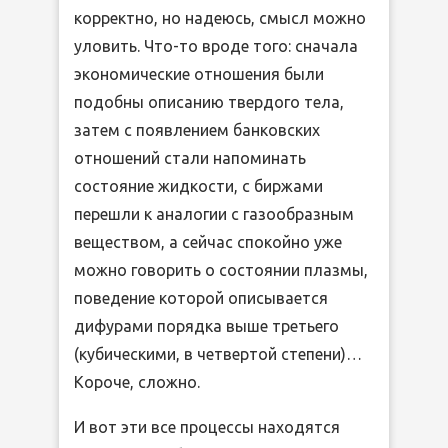
корректно, но надеюсь, смысл можно
уловить. Что-то вроде того: сначала
экономические отношения были
подобны описанию твердого тела,
затем с появлением банковских
отношений стали напоминать
состояние жидкости, с биржами
перешли к аналогии с газообразным
веществом, а сейчас спокойно уже
можно говорить о состоянии плазмы,
поведение которой описывается
дифурами порядка выше третьего
(кубическими, в четвертой степени)…
Короче, сложно.
И вот эти все процессы находятся