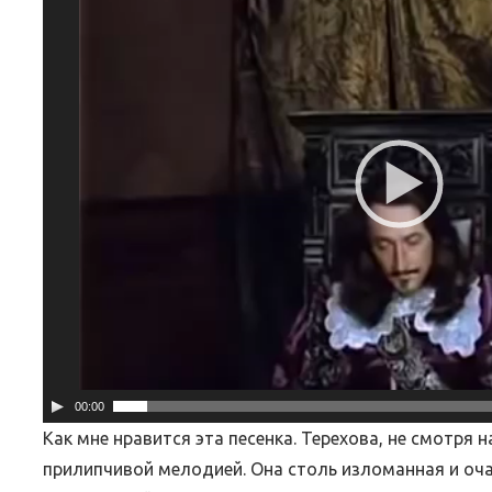
00:00
Как мне нравится эта песенка. Терехова, не смотря 
прилипчивой мелодией. Она столь изломанная и оча