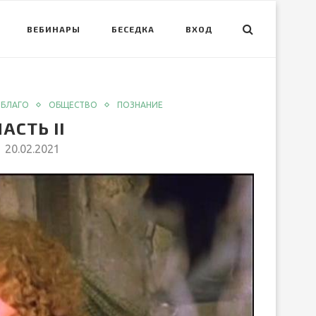
ВЕБИНАРЫ
БЕСЕДКА
ВХОД
 БЛАГО
ОБЩЕСТВО
ПОЗНАНИЕ
АСТЬ II
20.02.2021