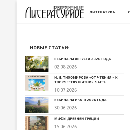
ЛИТЕРАТУРА
НОВЫЕ СТАТЬИ:
ВЕБИНАРЫ АВГУСТА 2026 ГОДА
02.08.2026
И. И. ТИХОМИРОВА «ОТ ЧТЕНИЯ – К
ТВОРЧЕСТВУ ЖИЗНИ». ЧАСТЬ I
10.07.2026
ВЕБИНАРЫ ИЮЛЯ 2026 ГОДА
30.06.2026
МИФЫ ДРЕВНЕЙ ГРЕЦИИ
15.06.2026