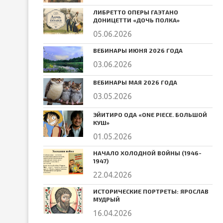
ЛИБРЕТТО ОПЕРЫ ГАЭТАНО
ДОНИЦЕТТИ «ДОЧЬ ПОЛКА»
05.06.2026
ВЕБИНАРЫ ИЮНЯ 2026 ГОДА
03.06.2026
ВЕБИНАРЫ МАЯ 2026 ГОДА
03.05.2026
ЭЙИТИРО ОДА «ONE PIECE. БОЛЬШОЙ
КУШ»
01.05.2026
НАЧАЛО ХОЛОДНОЙ ВОЙНЫ (1946-
1947)
22.04.2026
ИСТОРИЧЕСКИЕ ПОРТРЕТЫ: ЯРОСЛАВ
МУДРЫЙ
16.04.2026