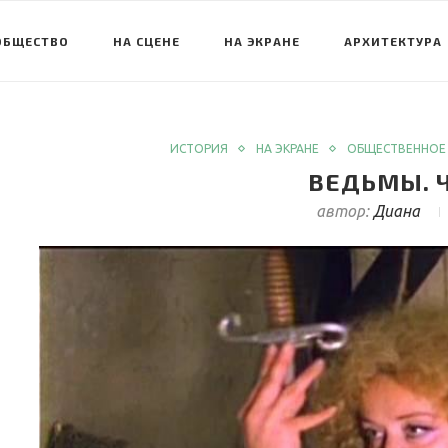
ОБЩЕСТВО
НА СЦЕНЕ
НА ЭКРАНЕ
АРХИТЕКТУРА
ИСТОРИЯ
НА ЭКРАНЕ
ОБЩЕСТВЕННОЕ
ВЕДЬМЫ. Ч
автор:
Диана