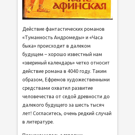
Действие фантастических романов
«Туманность Андромеды» и «Часа
быка» происходит в далеком
будущем – хорошо известный нам
«звериный календарь» четко относит
действие романа в 4040 году. Таким
образом, Ефремов художественными
средствами охватил развитие
человечества от седой древности до
далекого будущего за шесть тысяч
лет! Согласитесь, очень редкий случай
в литературе.