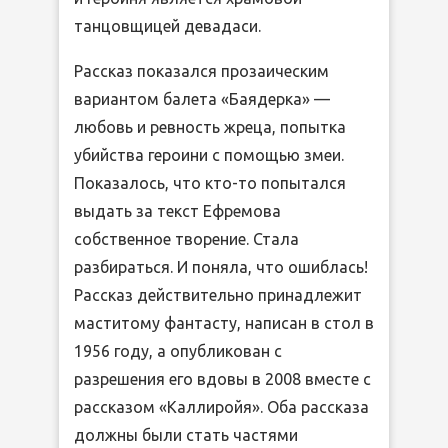
танцовщицей девадаси.
Рассказ показался прозаическим
вариантом балета «Баядерка» —
любовь и ревность жреца, попытка
убийства героини с помощью змеи.
Показалось, что кто-то попытался
выдать за текст Ефремова
собственное творение. Стала
разбираться. И поняла, что ошиблась!
Рассказ действительно принадлежит
маститому фантасту, написан в стол в
1956 году, а опубликован с
разрешения его вдовы в 2008 вместе с
рассказом «Каллиройя». Оба рассказа
должны были стать частями