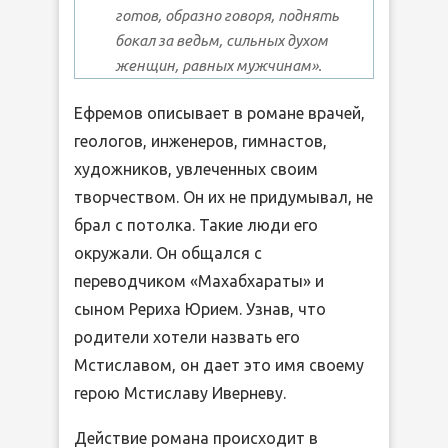
готов, образно говоря, поднять
бокал за ведьм, сильных духом
женщин, равных мужчинам».
Ефремов описывает в романе врачей,
геологов, инженеров, гимнастов,
художников, увлеченных своим
творчеством. Он их не придумывал, не
брал с потолка. Такие люди его
окружали. Он общался с
переводчиком «Махабхараты» и
сыном Рериха Юрием. Узнав, что
родители хотели назвать его
Мстиславом, он дает это имя своему
герою Мстиславу Иверневу.
Действие романа происходит в