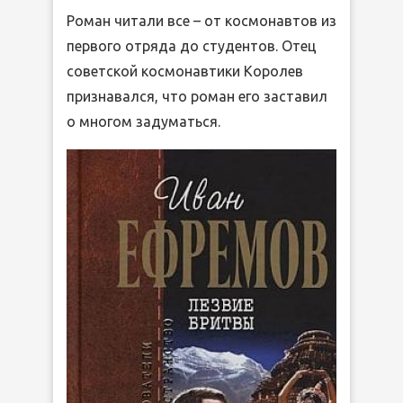
Роман читали все – от космонавтов из
первого отряда до студентов. Отец
советской космонавтики Королев
признавался, что роман его заставил
о многом задуматься.