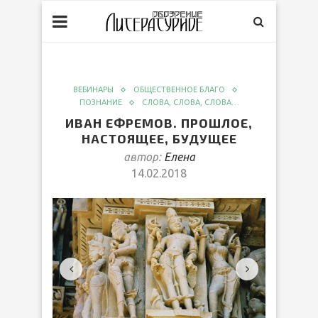
ВЕБИНАРЫ
ОБЩЕСТВЕННОЕ БЛАГО
ПОЗНАНИЕ
СЛОВА, СЛОВА, СЛОВА…
ИВАН ЕФРЕМОВ. ПРОШЛОЕ,
НАСТОЯЩЕЕ, БУДУЩЕЕ
автор:
Елена
14.02.2018