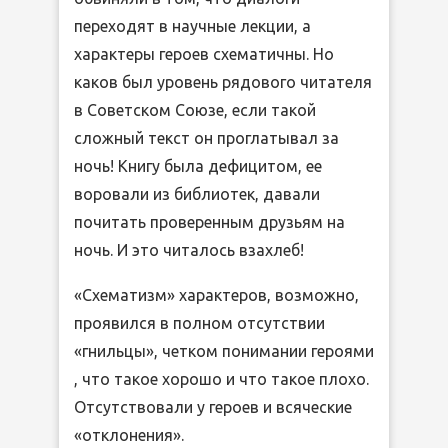
переходят в научные лекции, а
характеры героев схематичны. Но
каков был уровень рядового читателя
в Советском Союзе, если такой
сложный текст он проглатывал за
ночь! Книгу была дефицитом, ее
воровали из библиотек, давали
почитать проверенным друзьям на
ночь. И это читалось взахлеб!
«Схематизм» характеров, возможно,
проявился в полном отсутствии
«гнильцы», четком понимании героями
, что такое хорошо и что такое плохо.
Отсутствовали у героев и всяческие
«отклонения».