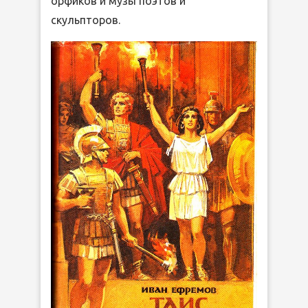
орфиков и музы поэтов и
скульпторов.