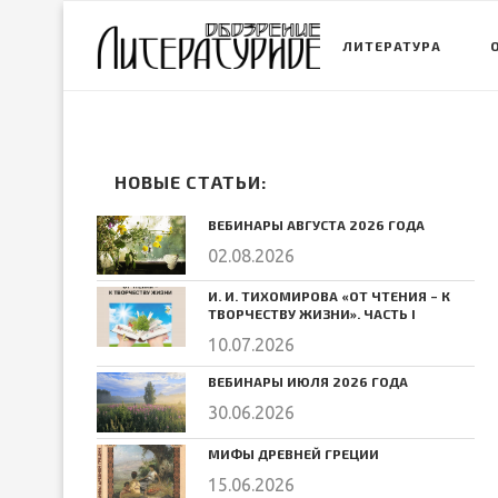
ЛИТЕРАТУРА
НОВЫЕ СТАТЬИ:
ВЕБИНАРЫ АВГУСТА 2026 ГОДА
02.08.2026
И. И. ТИХОМИРОВА «ОТ ЧТЕНИЯ – К
ТВОРЧЕСТВУ ЖИЗНИ». ЧАСТЬ I
10.07.2026
ВЕБИНАРЫ ИЮЛЯ 2026 ГОДА
30.06.2026
МИФЫ ДРЕВНЕЙ ГРЕЦИИ
15.06.2026