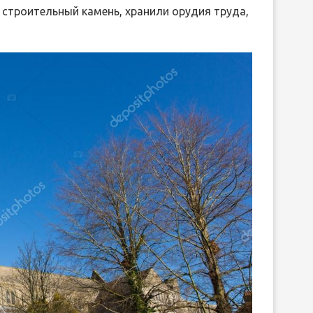
 строительный камень, хранили орудия труда,