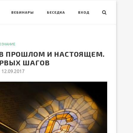
ВЕБИНАРЫ
БЕСЕДКА
ВХОД
ОЗНАНИЕ
 В ПРОШЛОМ И НАСТОЯЩЕМ.
ЕРВЫХ ШАГОВ
12.09.2017