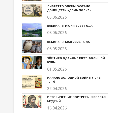
ЛИБРЕТТО ОПЕРЫ ГАЭТАНО
ДОНИЦЕТТИ «ДОЧЬ ПОЛКА»
05.06.2026
ВЕБИНАРЫ ИЮНЯ 2026 ГОДА
03.06.2026
ВЕБИНАРЫ МАЯ 2026 ГОДА
03.05.2026
ЭЙИТИРО ОДА «ONE PIECE. БОЛЬШОЙ
КУШ»
01.05.2026
НАЧАЛО ХОЛОДНОЙ ВОЙНЫ (1946-
1947)
22.04.2026
ИСТОРИЧЕСКИЕ ПОРТРЕТЫ: ЯРОСЛАВ
МУДРЫЙ
16.04.2026