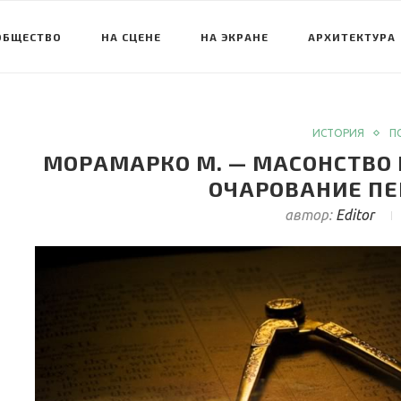
ОБЩЕСТВО
НА СЦЕНЕ
НА ЭКРАНЕ
АРХИТЕКТУРА
ИСТОРИЯ
П
МОРАМАРКО М. — МАСОНСТВО
ОЧАРОВАНИЕ П
автор:
Editor