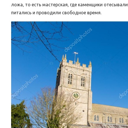
ложа, то есть мастерская, где каменщики отесывали
питались и проводили свободное время.