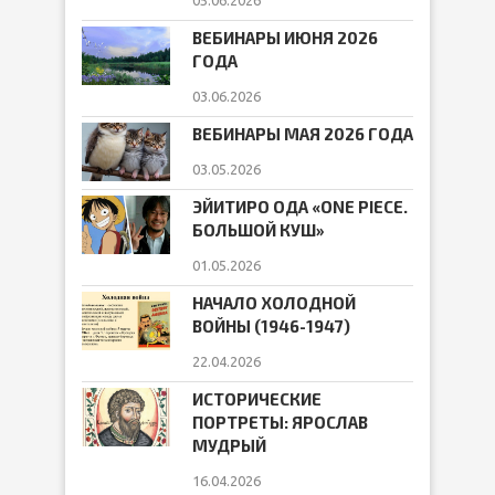
05.06.2026
ВЕБИНАРЫ ИЮНЯ 2026
ГОДА
03.06.2026
ВЕБИНАРЫ МАЯ 2026 ГОДА
03.05.2026
ЭЙИТИРО ОДА «ONE PIECE.
БОЛЬШОЙ КУШ»
01.05.2026
НАЧАЛО ХОЛОДНОЙ
ВОЙНЫ (1946-1947)
22.04.2026
ИСТОРИЧЕСКИЕ
ПОРТРЕТЫ: ЯРОСЛАВ
МУДРЫЙ
16.04.2026