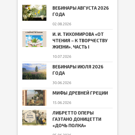
ВЕБИНАРЫ АВГУСТА 2026
ГОДА
02.08.2026
И. И. ТИХОМИРОВА «ОТ
ЧТЕНИЯ – К ТВОРЧЕСТВУ
ЖИЗНИ». ЧАСТЬ I
10.07.2026
ВЕБИНАРЫ ИЮЛЯ 2026
ГОДА
30.06.2026
МИФЫ ДРЕВНЕЙ ГРЕЦИИ
15.06.2026
ЛИБРЕТТО ОПЕРЫ
ГАЭТАНО ДОНИЦЕТТИ
«ДОЧЬ ПОЛКА»