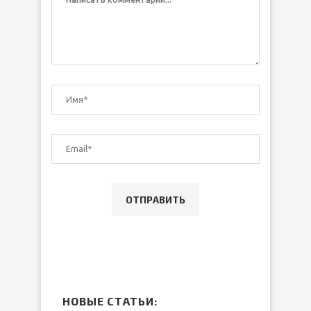
НОВЫЕ СТАТЬИ: