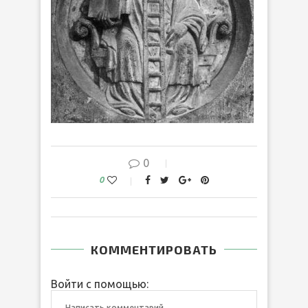
0
0
КОММЕНТИРОВАТЬ
Войти с помощью: