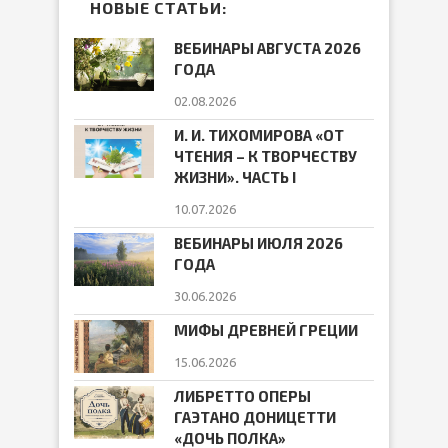
НОВЫЕ СТАТЬИ:
ВЕБИНАРЫ АВГУСТА 2026
ГОДА
02.08.2026
И. И. ТИХОМИРОВА «ОТ
ЧТЕНИЯ – К ТВОРЧЕСТВУ
ЖИЗНИ». ЧАСТЬ I
10.07.2026
ВЕБИНАРЫ ИЮЛЯ 2026
ГОДА
30.06.2026
МИФЫ ДРЕВНЕЙ ГРЕЦИИ
15.06.2026
ЛИБРЕТТО ОПЕРЫ
ГАЭТАНО ДОНИЦЕТТИ
«ДОЧЬ ПОЛКА»