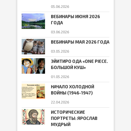
05.06.2026
ВЕБИНАРЫ ИЮНЯ 2026
ГОДА
03.06.2026
ВЕБИНАРЫ МАЯ 2026 ГОДА
03.05.2026
ЭЙИТИРО ОДА «ONE PIECE.
БОЛЬШОЙ КУШ»
01.05.2026
НАЧАЛО ХОЛОДНОЙ
ВОЙНЫ (1946-1947)
22.04.2026
ИСТОРИЧЕСКИЕ
ПОРТРЕТЫ: ЯРОСЛАВ
МУДРЫЙ