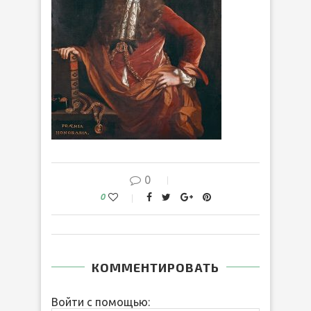
0
0
КОММЕНТИРОВАТЬ
Войти с помощью: