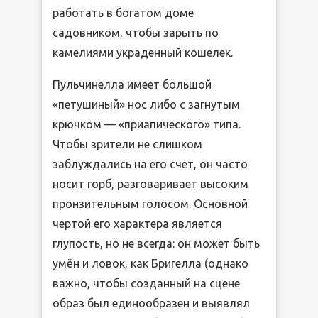
работать в богатом доме
садовником, чтобы зарыть по
камелиями украденный кошелек.
Пульчинелла имеет большой
«петушиный» нос либо с загнутым
крючком — «приапического» типа.
Чтобы зрители не слишком
заблуждались на его счет, он часто
носит горб, разговаривает высоким
пронзительным голосом. Основной
чертой его характера является
глупость, но не всегда: он может быть
умён и ловок, как Бригелла (однако
важно, чтобы созданный на сцене
образ был единообразен и выявлял