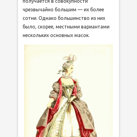
получается в совокупности
чрезвычайно большим — их более
сотни. Однако большинство из них
было, скорее, местными вариантами
нескольких основных масок.