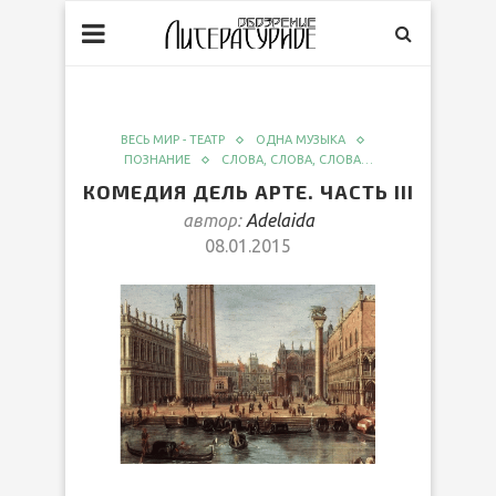
ВЕСЬ МИР - ТЕАТР
ОДНА МУЗЫКА
ПОЗНАНИЕ
СЛОВА, СЛОВА, СЛОВА…
КОМЕДИЯ ДЕЛЬ АРТЕ. ЧАСТЬ III
автор:
Adelaida
08.01.2015