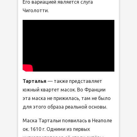
Его вариацией является слуга
Чиголотти.
Тарталья
— также представляет
южный квартет масок. Во Франции
эта маска не прижилась, там не было
для этого образа реальной основы.
Маска Тартальи появилась в Неаполе
ок. 1610 г. Одними из первых