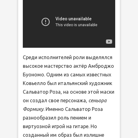
Среди исполнителей роли выделялся
высокое мастерство актёр Амброджо
Буономо. Одним из самых известных
Ковьелло был итальянский художник
Сальватор Роза, на основе этой маски
он создал свое персонажа,
сеньора
Формику
. Именно Сальватор Роза
разнообразил роль пением и
виртуозной игрой на гитаре. Но
созданный им образ был излишне