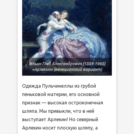
Ильин Глеб Александрович (1889-1968)
«Арлекин» (венецианский вариант)
Одежда Пульчинеллы из грубой
пеньковой материи, его основной
признак — высокая остроконечная
шляпа. Мы привыкли, что в ней
выступает Арлекин! Но северный
Арлекин носит плоскую шляпу, а