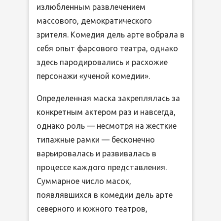
излюбленным развлечением
массового, демократического
зрителя. Комедия дель арте вобрала в
себя опыт фарсового театра, однако
здесь пародировались и расхожие
персонажи «ученой комедии».
Определенная маска закреплялась за
конкретным актером раз и навсегда,
однако роль — несмотря на жесткие
типажные рамки — бесконечно
варьировалась и развивалась в
процессе каждого представления.
Суммарное число масок,
появлявшихся в комедии дель арте
северного и южного театров,