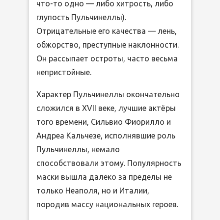
что-то одно — либо хитрость, либо
глупость Пульчинеллы).
Отрицательные его качества — лень,
обжорство, преступные наклонности.
Он рассыпает остроты, часто весьма
непристойные.
Характер Пульчинеллы окончательно
сложился в XVII веке, лучшие актёры
того времени, Сильвио Фиорилло и
Андреа Кальчезе, исполнявшие роль
Пульчинеллы, немало
способствовали этому. Популярность
маски вышла далеко за пределы не
только Неаполя, но и Италии,
породив массу национальных героев.