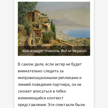
Alois Arnegger «Неаполь. Вид на Везувий»
В самом деле, если актер не будет
внимательно следить за
импровизационными репликами и
линией поведения партнера, он не
сможет вписаться в гибко
изменяющийся контекст
представления. Эти спектакли были