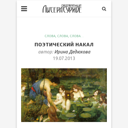
СЛОВА, СЛОВА, СЛОВА…
ПОЭТИЧЕСКИЙ НАКАЛ
автор:
Ирина Дедюхова
19.07.2013