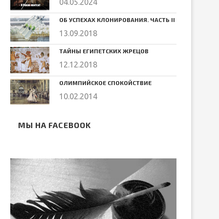
04.05.2024
ОБ УСПЕХАХ КЛОНИРОВАНИЯ. ЧАСТЬ II
13.09.2018
ТАЙНЫ ЕГИПЕТСКИХ ЖРЕЦОВ
12.12.2018
ОЛИМПИЙСКОЕ СПОКОЙСТВИЕ
10.02.2014
МЫ НА FACEBOOK