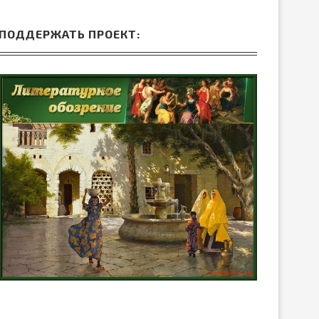
ПОДДЕРЖАТЬ ПРОЕКТ: