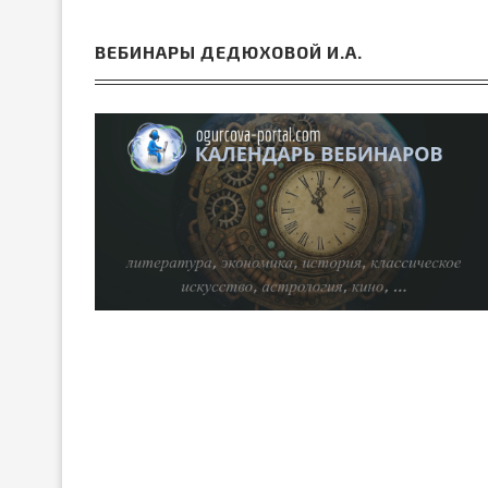
ВЕБИНАРЫ ДЕДЮХОВОЙ И.А.