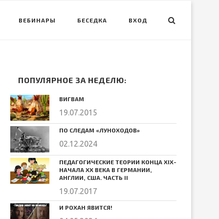
ВЕБИНАРЫ
БЕСЕДКА
ВХОД
ПОПУЛЯРНОЕ ЗА НЕДЕЛЮ:
ВИГВАМ
19.07.2015
ПО СЛЕДАМ «ЛУНОХОДОВ»
02.12.2024
ПЕДАГОГИЧЕСКИЕ ТЕОРИИ КОНЦА ХIХ-
НАЧАЛА ХХ ВЕКА В ГЕРМАНИИ,
АНГЛИИ, США. ЧАСТЬ II
19.07.2017
И РОХАН ЯВИТСЯ!