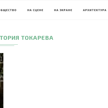
ОБЩЕСТВО
НА СЦЕНЕ
НА ЭКРАНЕ
АРХИТЕКТУРА
ТОРИЯ ТОКАРЕВА