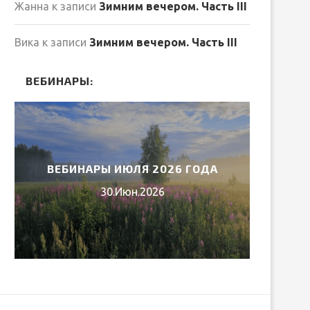
Жанна
к записи
Зимним вечером. Часть III
Вика
к записи
Зимним вечером. Часть III
ВЕБИНАРЫ:
ВЕБИНАРЫ ИЮЛЯ 2026 ГОДА
МИ
30.Июн.2026