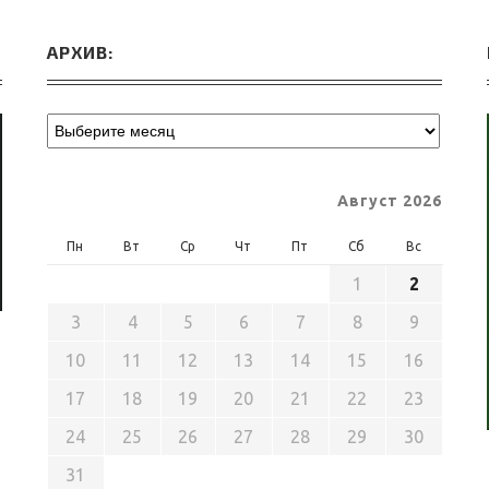
АРХИВ:
Август 2026
Пн
Вт
Ср
Чт
Пт
Сб
Вс
1
2
3
4
5
6
7
8
9
10
11
12
13
14
15
16
17
18
19
20
21
22
23
24
25
26
27
28
29
30
31