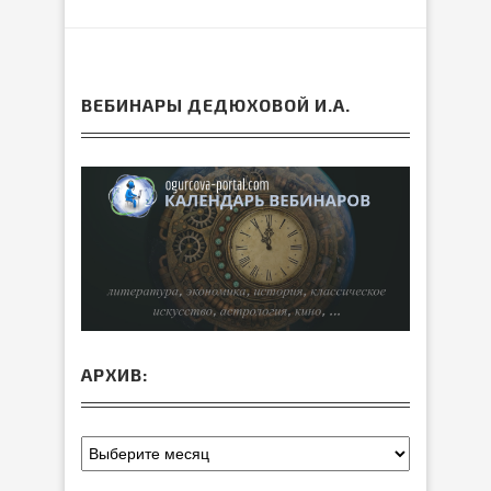
ВЕБИНАРЫ ДЕДЮХОВОЙ И.А.
АРХИВ: