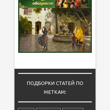
ПОДБОРКИ СТАТЕЙ ПО
МЕТКАМ: