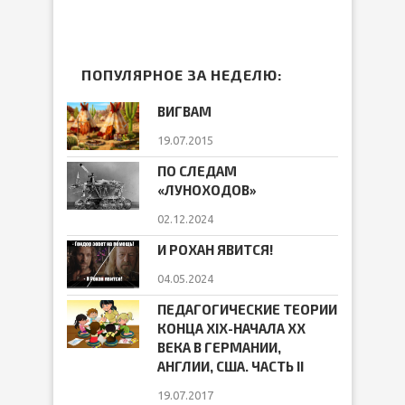
ПОПУЛЯРНОЕ ЗА НЕДЕЛЮ:
ВИГВАМ
19.07.2015
ПО СЛЕДАМ
«ЛУНОХОДОВ»
02.12.2024
И РОХАН ЯВИТСЯ!
04.05.2024
ПЕДАГОГИЧЕСКИЕ ТЕОРИИ
КОНЦА ХIХ-НАЧАЛА ХХ
ВЕКА В ГЕРМАНИИ,
АНГЛИИ, США. ЧАСТЬ II
19.07.2017