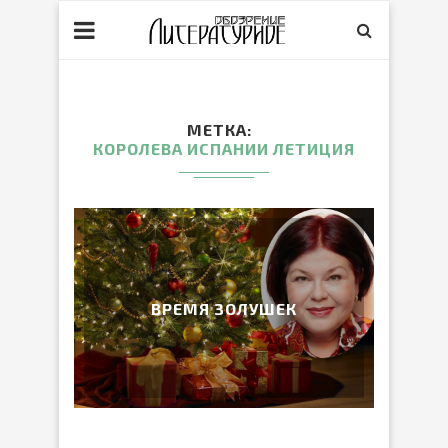
МЕТКА
КОРОЛЕВА ИСПАНИИ ЛЕТИЦИЯ
ВРЕМЯ ЗОЛУШЕК