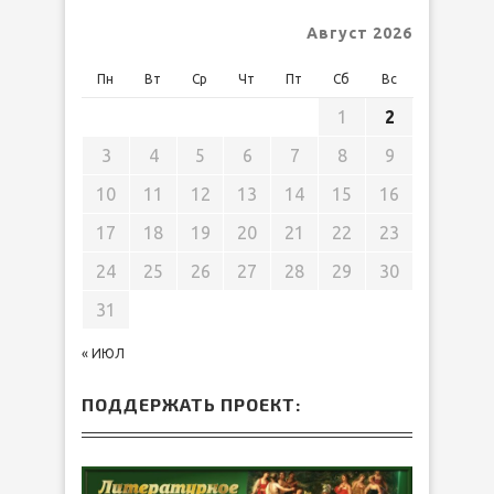
Август 2026
Пн
Вт
Ср
Чт
Пт
Сб
Вс
1
2
3
4
5
6
7
8
9
10
11
12
13
14
15
16
17
18
19
20
21
22
23
24
25
26
27
28
29
30
31
« ИЮЛ
ПОДДЕРЖАТЬ ПРОЕКТ: