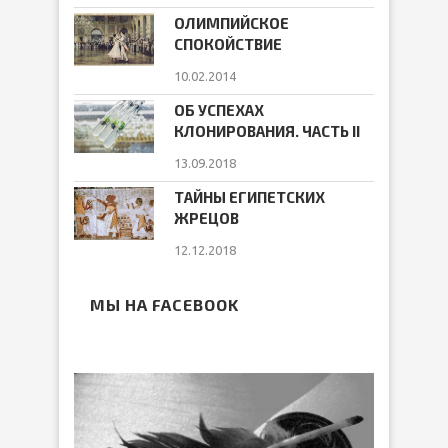
ОЛИМПИЙСКОЕ
СПОКОЙСТВИЕ
10.02.2014
ОБ УСПЕХАХ
КЛОНИРОВАНИЯ. ЧАСТЬ II
13.09.2018
ТАЙНЫ ЕГИПЕТСКИХ
ЖРЕЦОВ
12.12.2018
МЫ НА FACEBOOK