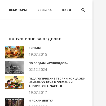
ВЕБИНАРЫ
БЕСЕДКА
ВХОД
ПОПУЛЯРНОЕ ЗА НЕДЕЛЮ:
ВИГВАМ
19.07.2015
ПО СЛЕДАМ «ЛУНОХОДОВ»
02.12.2024
ПЕДАГОГИЧЕСКИЕ ТЕОРИИ КОНЦА ХIХ-
НАЧАЛА ХХ ВЕКА В ГЕРМАНИИ,
АНГЛИИ, США. ЧАСТЬ II
19.07.2017
И РОХАН ЯВИТСЯ!