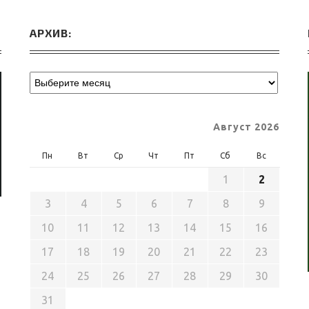
АРХИВ:
Август 2026
Пн
Вт
Ср
Чт
Пт
Сб
Вс
1
2
3
4
5
6
7
8
9
10
11
12
13
14
15
16
17
18
19
20
21
22
23
24
25
26
27
28
29
30
31