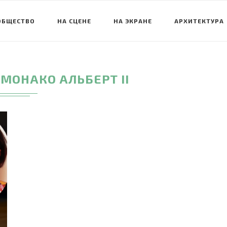
ОБЩЕСТВО
НА СЦЕНЕ
НА ЭКРАНЕ
АРХИТЕКТУРА
 МОНАКО АЛЬБЕРТ II