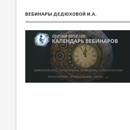
ВЕБИНАРЫ ДЕДЮХОВОЙ И.А.