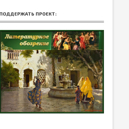
ПОДДЕРЖАТЬ ПРОЕКТ: