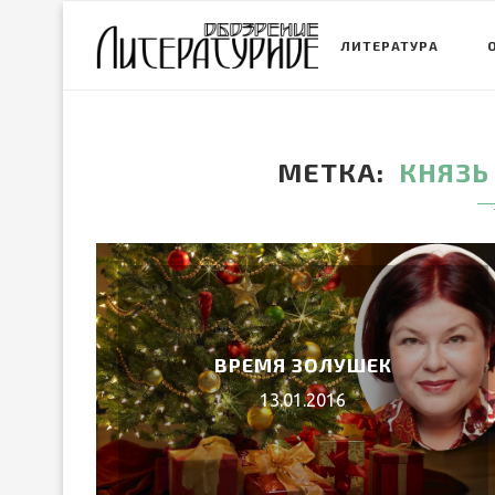
ЛИТЕРАТУРА
МЕТКА
КНЯЗЬ
ВРЕМЯ ЗОЛУШЕК
13.01.2016