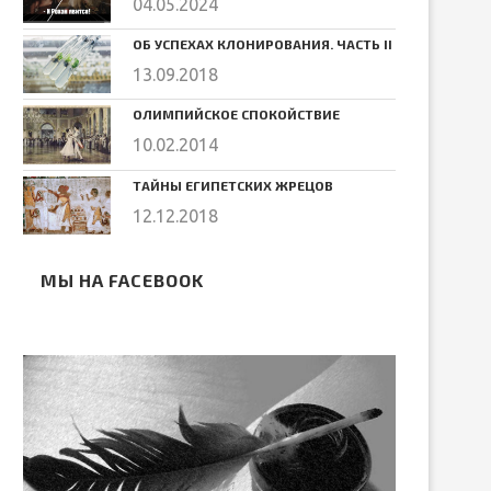
04.05.2024
ОБ УСПЕХАХ КЛОНИРОВАНИЯ. ЧАСТЬ II
13.09.2018
ОЛИМПИЙСКОЕ СПОКОЙСТВИЕ
10.02.2014
ТАЙНЫ ЕГИПЕТСКИХ ЖРЕЦОВ
12.12.2018
МЫ НА FACEBOOK