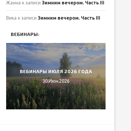
Жанна
к записи
Зимним вечером. Часть III
Вика
к записи
Зимним вечером. Часть III
ВЕБИНАРЫ:
ВЕБИНАРЫ ИЮЛЯ 2026 ГОДА
МИ
30.Июн.2026