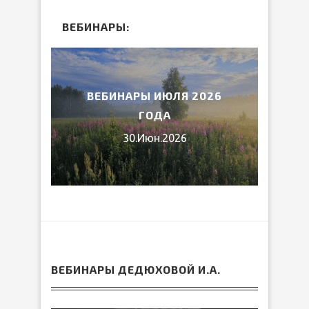
ВЕБИНАРЫ:
2026
ВЕБИНАРЫ ИЮЛЯ 2026
МИ
ГОДА
30.Июн.2026
ВЕБИНАРЫ ДЕДЮХОВОЙ И.А.