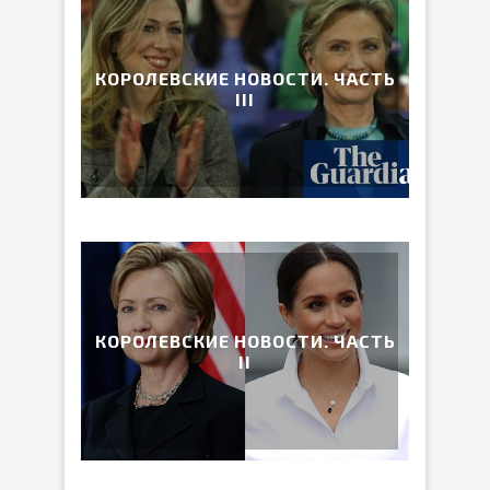
КОРОЛЕВСКИЕ НОВОСТИ. ЧАСТЬ
III
КОРОЛЕВСКИЕ НОВОСТИ. ЧАСТЬ
II