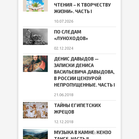
ЧТЕНИЯ – К ТВОРЧЕСТВУ
ЖИЗНИ». ЧАСТЬ I
10.07.2026
ПО СЛЕДАМ
«ЛУНОХОДОВ»
02.12.2024
ДЕНИС ДАВЫДОВ —
ЗАПИСКИ ДЕНИСА
ВАСИЛЬЕВИЧА ДАВЫДОВА,
В РОССИИ ЦЕНЗУРОЙ
НЕПРОПУЩЕННЫЕ. ЧАСТЬ I
21.06.2018
ТАЙНЫ ЕГИПЕТСКИХ
ЖРЕЦОВ
12.12.2018
МУЗЫКА В КАМНЕ: КЕНЗО
ТАНГЕ. ЧАСТЬ II