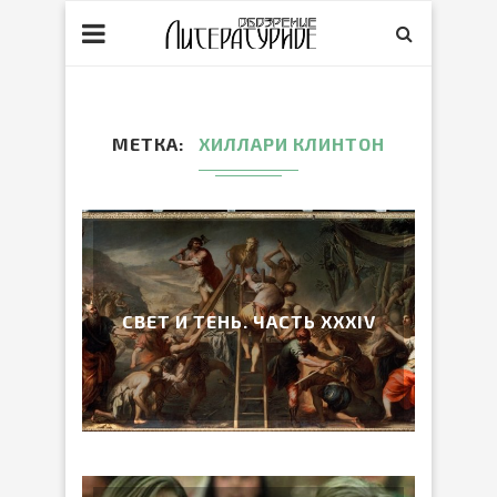
МЕТКА
ХИЛЛАРИ КЛИНТОН
СВЕТ И ТЕНЬ. ЧАСТЬ ХХХIV