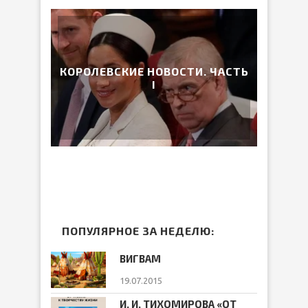
КОРОЛЕВСКИЕ НОВОСТИ. ЧАСТЬ
I
ПОПУЛЯРНОЕ ЗА НЕДЕЛЮ:
ВИГВАМ
19.07.2015
И. И. ТИХОМИРОВА «ОТ