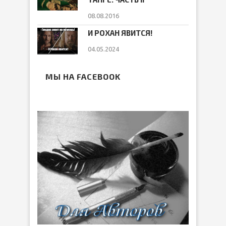
08.08.2016
И РОХАН ЯВИТСЯ!
04.05.2024
МЫ НА FACEBOOK