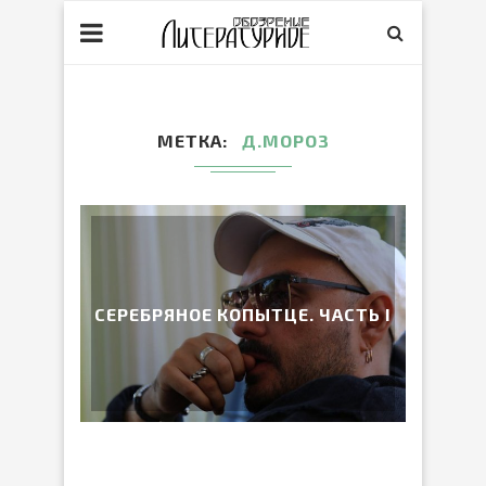
МЕТКА
Д.МОРОЗ
СЕРЕБРЯНОЕ КОПЫТЦЕ. ЧАСТЬ I