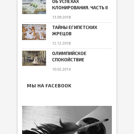
ОБ УСПЕХАХ
КЛОНИРОВАНИЯ. ЧАСТЬ II
13.09.2018
ТАЙНЫ ЕГИПЕТСКИХ
ЖРЕЦОВ
12.12.2018
ОЛИМПИЙСКОЕ
СПОКОЙСТВИЕ
10.02.2014
МЫ НА FACEBOOK