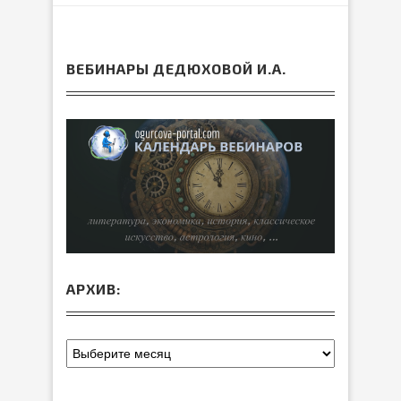
ВЕБИНАРЫ ДЕДЮХОВОЙ И.А.
АРХИВ: