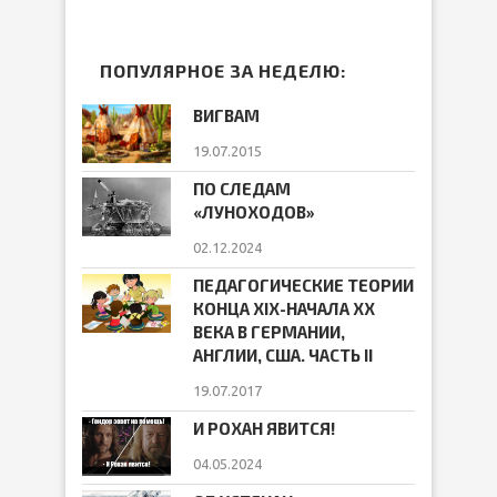
ПОПУЛЯРНОЕ ЗА НЕДЕЛЮ:
ВИГВАМ
19.07.2015
ПО СЛЕДАМ
«ЛУНОХОДОВ»
02.12.2024
ПЕДАГОГИЧЕСКИЕ ТЕОРИИ
КОНЦА ХIХ-НАЧАЛА ХХ
ВЕКА В ГЕРМАНИИ,
АНГЛИИ, США. ЧАСТЬ II
19.07.2017
И РОХАН ЯВИТСЯ!
04.05.2024